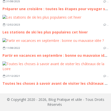
31/08/2025
…
Préparer une croisière : toutes les étapes pour voyager serein
12/02/2023
…
Les stations de ski les plus populaires cet hiver
11/08/2022
…
Partir en vacances en septembre : bonne ou mauvaise idée ?
27/12/2021
…
Toutes les choses à savoir avant de visiter les châteaux de la Loire
© Copyright 2020 - 2026, Blog Pratique et utile - Tous Droits
Réservés