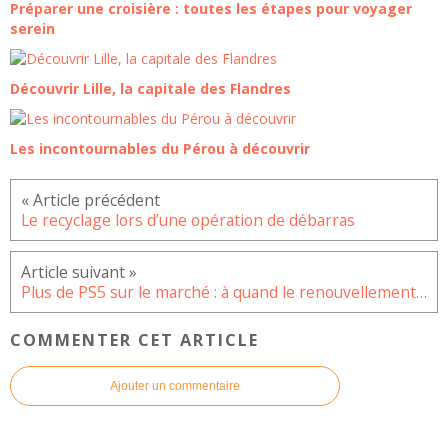
Préparer une croisière : toutes les étapes pour voyager
serein
Découvrir Lille, la capitale des Flandres
Les incontournables du Pérou à découvrir
Le recyclage lors d’une opération de débarras
Plus de PS5 sur le marché : à quand le renouvellement des stocks ?
COMMENTER CET ARTICLE
Ajouter un commentaire