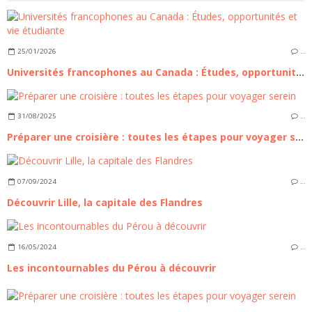
25/01/2026
…
Universités francophones au Canada : Études, opportunités et vie étudiante
31/08/2025
…
Préparer une croisière : toutes les étapes pour voyager serein
07/09/2024
…
Découvrir Lille, la capitale des Flandres
16/05/2024
…
Les incontournables du Pérou à découvrir