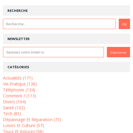
RECHERCHE
NEWSLETTER
CATÉGORIES
Actualités (171)
Vie Pratique (136)
Téléphonie (134)
Comment ? (113)
Divers (104)
Santé (102)
Tech (81)
Dépannage Et Réparation (71)
Loisirs Et Culture (57)
Trucs Et Astuces (56)