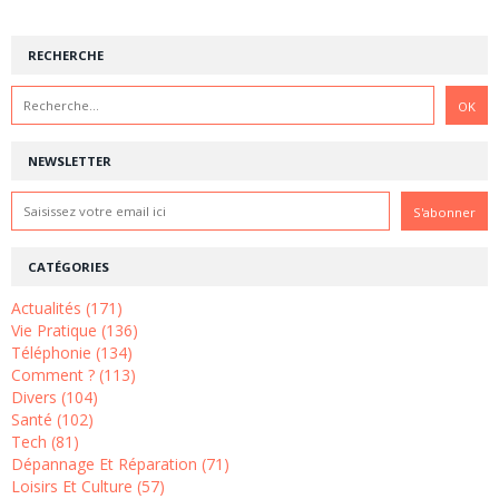
RECHERCHE
NEWSLETTER
CATÉGORIES
Actualités (171)
Vie Pratique (136)
Téléphonie (134)
Comment ? (113)
Divers (104)
Santé (102)
Tech (81)
Dépannage Et Réparation (71)
Loisirs Et Culture (57)