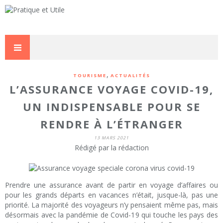
,
TOURISME
ACTUALITÉS
L’ASSURANCE VOYAGE COVID-19,
UN INDISPENSABLE POUR SE
RENDRE À L’ÉTRANGER
13 MARS 2021
Rédigé par la rédaction
Prendre une assurance avant de partir en voyage d’affaires ou
pour les grands départs en vacances n’était, jusque-là, pas une
priorité. La majorité des voyageurs n’y pensaient même pas, mais
désormais avec la pandémie de Covid-19 qui touche les pays des