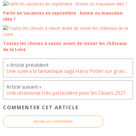
Partir en vacances en septembre : bonne ou mauvaise
idée ?
Toutes les choses à savoir avant de visiter les châteaux
de la Loire
Une suite à la fantastique saga Harry Potter sur grand écran
Une cérémonie très particulière pour les Césars 2021
COMMENTER CET ARTICLE
Ajouter un commentaire