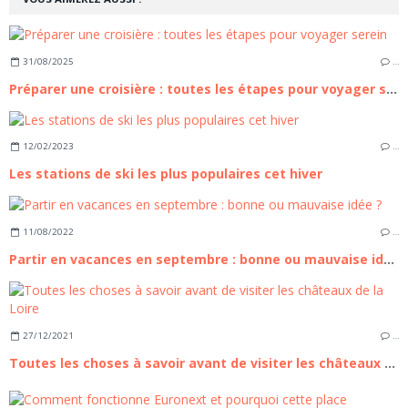
31/08/2025
…
Préparer une croisière : toutes les étapes pour voyager serein
12/02/2023
…
Les stations de ski les plus populaires cet hiver
11/08/2022
…
Partir en vacances en septembre : bonne ou mauvaise idée ?
27/12/2021
…
Toutes les choses à savoir avant de visiter les châteaux de la Loire