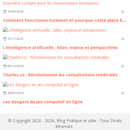
16/05/2026
…
Comment fonctionne Euronext et pourquoi cette place boursière compte pour les investisseurs européens
15/11/2025
…
L’intelligence artificielle : bilan, enjeux et perspectives
09/12/2024
…
Charles.co : Révolutionner les consultations médicales
28/05/2024
…
Les dangers du jeu compulsif en ligne
© Copyright 2020 - 2026, Blog Pratique et utile - Tous Droits
Réservés