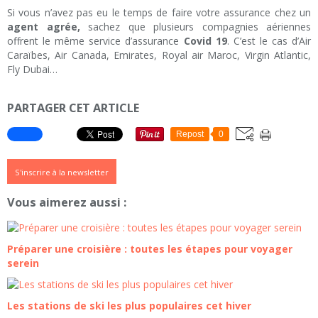
Si vous n’avez pas eu le temps de faire votre assurance chez un
agent agrée,
sachez que plusieurs compagnies aériennes
offrent le même service d’assurance
Covid 19
. C’est le cas d’Air
Caraïbes, Air Canada, Emirates, Royal air Maroc, Virgin Atlantic,
Fly Dubai…
PARTAGER CET ARTICLE
Repost
0
S'inscrire à la newsletter
Vous aimerez aussi :
Préparer une croisière : toutes les étapes pour voyager
serein
Les stations de ski les plus populaires cet hiver