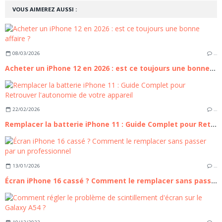
VOUS AIMEREZ AUSSI :
08/03/2026
…
Acheter un iPhone 12 en 2026 : est ce toujours une bonne affaire ?
22/02/2026
…
Remplacer la batterie iPhone 11 : Guide Complet pour Retrouver l'autonomie de votre appareil
13/01/2026
…
Écran iPhone 16 cassé ? Comment le remplacer sans passer par un professionnel