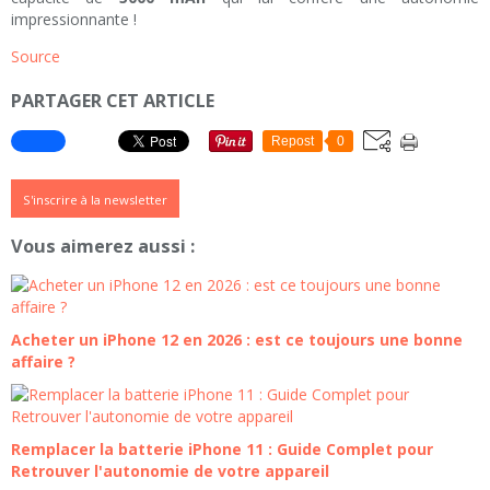
impressionnante !
Source
PARTAGER CET ARTICLE
Repost
0
S'inscrire à la newsletter
Vous aimerez aussi :
Acheter un iPhone 12 en 2026 : est ce toujours une bonne
affaire ?
Remplacer la batterie iPhone 11 : Guide Complet pour
Retrouver l'autonomie de votre appareil