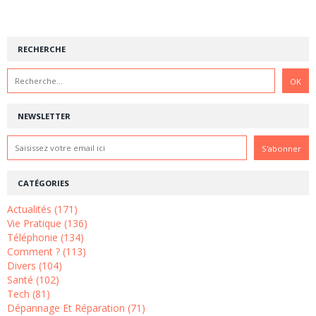
RECHERCHE
NEWSLETTER
CATÉGORIES
Actualités (171)
Vie Pratique (136)
Téléphonie (134)
Comment ? (113)
Divers (104)
Santé (102)
Tech (81)
Dépannage Et Réparation (71)