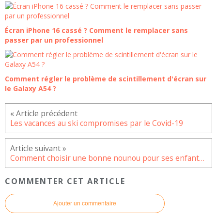
Écran iPhone 16 cassé ? Comment le remplacer sans
passer par un professionnel
Comment régler le problème de scintillement d'écran sur
le Galaxy A54 ?
Les vacances au ski compromises par le Covid-19
Comment choisir une bonne nounou pour ses enfants ?
COMMENTER CET ARTICLE
Ajouter un commentaire