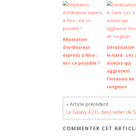
Réparation
d'ordinateur
Dératisation
express à Nice :
le Gard : ces 
est-ce possible ?
erreurs qui
aggravent
l'invasion de
rongeurs
COMMENTER CET ARTICL