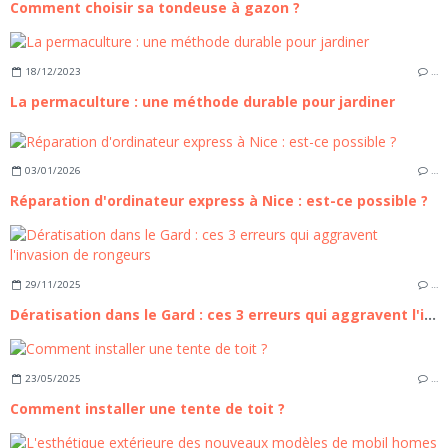
Comment choisir sa tondeuse à gazon ?
18/12/2023
…
La permaculture : une méthode durable pour jardiner
03/01/2026
…
Réparation d'ordinateur express à Nice : est-ce possible ?
29/11/2025
…
Dératisation dans le Gard : ces 3 erreurs qui aggravent l'invasion de rongeurs
23/05/2025
…
Comment installer une tente de toit ?