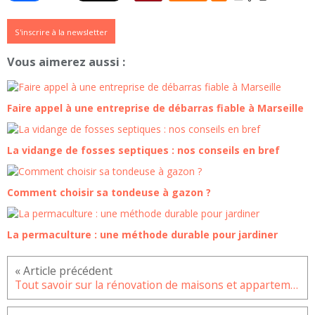
S'inscrire à la newsletter
Vous aimerez aussi :
Faire appel à une entreprise de débarras fiable à Marseille
La vidange de fosses septiques : nos conseils en bref
Comment choisir sa tondeuse à gazon ?
La permaculture : une méthode durable pour jardiner
Tout savoir sur la rénovation de maisons et appartements