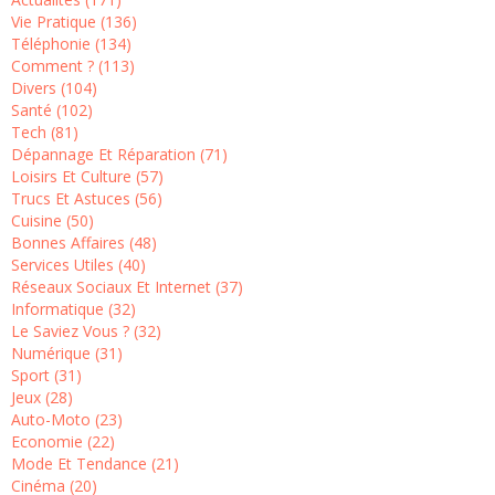
Vie Pratique (136)
Téléphonie (134)
Comment ? (113)
Divers (104)
Santé (102)
Tech (81)
Dépannage Et Réparation (71)
Loisirs Et Culture (57)
Trucs Et Astuces (56)
Cuisine (50)
Bonnes Affaires (48)
Services Utiles (40)
Réseaux Sociaux Et Internet (37)
Informatique (32)
Le Saviez Vous ? (32)
Numérique (31)
Sport (31)
Jeux (28)
Auto-Moto (23)
Economie (22)
Mode Et Tendance (21)
Cinéma (20)