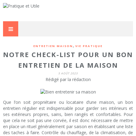
,
ENTRETIEN MAISON
VIE PRATIQUE
NOTRE CHECK-LIST POUR UN BON
ENTRETIEN DE LA MAISON
5 AOÛT 2023
Rédigé par la rédaction
Que l’on soit propriétaire ou locataire d’une maison, un bon
entretien régulier est indispensable pour garder ses intérieurs et
ses extérieurs propres, sains, bien rangés et confortables. Pour
que cela ne soit pas une corvée, il est donc nécessaire de mettre
en place un rituel généralement par saison en établissant une liste
des taches à faire. Contrôle du chauffage, de la climatisation, de