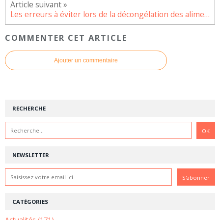
Les erreurs à éviter lors de la décongélation des aliments
COMMENTER CET ARTICLE
Ajouter un commentaire
RECHERCHE
NEWSLETTER
CATÉGORIES
Actualités (171)