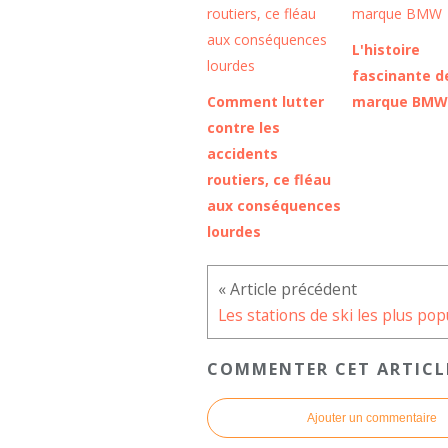
L'histoire
fascinante de
Comment lutter
marque BMW
contre les
accidents
routiers, ce fléau
aux conséquences
lourdes
COMMENTER CET ARTICL
Ajouter un commentaire