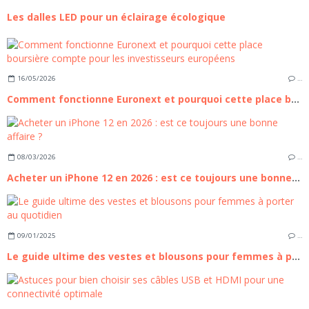
Les dalles LED pour un éclairage écologique
16/05/2026
…
Comment fonctionne Euronext et pourquoi cette place boursière compte pour les investisseurs européens
08/03/2026
…
Acheter un iPhone 12 en 2026 : est ce toujours une bonne affaire ?
09/01/2025
…
Le guide ultime des vestes et blousons pour femmes à porter au quotidien