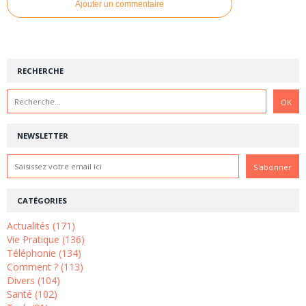
Ajouter un commentaire
RECHERCHE
NEWSLETTER
CATÉGORIES
Actualités (171)
Vie Pratique (136)
Téléphonie (134)
Comment ? (113)
Divers (104)
Santé (102)