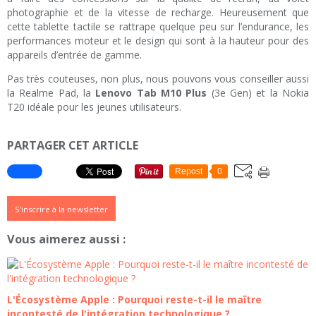
photographie et de la vitesse de recharge. Heureusement que
cette tablette tactile se rattrape quelque peu sur l’endurance, les
performances moteur et le design qui sont à la hauteur pour des
appareils d’entrée de gamme.
Pas très couteuses, non plus, nous pouvons vous conseiller aussi
la Realme Pad, la
Lenovo Tab M10 Plus
(3e Gen) et la Nokia
T20 idéale pour les jeunes utilisateurs.
PARTAGER CET ARTICLE
Repost
0
S'inscrire à la newsletter
Vous aimerez aussi :
L'Écosystème Apple : Pourquoi reste-t-il le maître
incontesté de l'intégration technologique ?