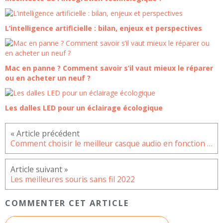
L’intelligence artificielle : bilan, enjeux et perspectives
Mac en panne ? Comment savoir s’il vaut mieux le réparer
ou en acheter un neuf ?
Les dalles LED pour un éclairage écologique
Comment choisir le meilleur casque audio en fonction de vos besoins ?
Les meilleures souris sans fil 2022
COMMENTER CET ARTICLE