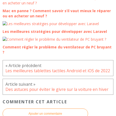
Mac en panne ? Comment savoir s’il vaut mieux le réparer
ou en acheter un neuf ?
Les meilleures stratégies pour développer avec Laravel
Comment régler le problème du ventilateur de PC bruyant
?
Les meilleures tablettes tactiles Android et iOS de 2022
Des astuces pour éviter le givre sur la voiture en hiver
COMMENTER CET ARTICLE
Ajouter un commentaire