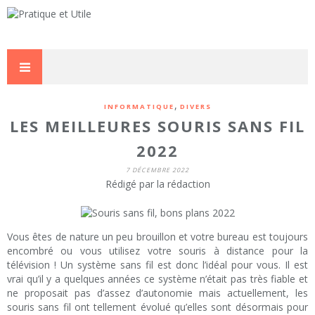
,
INFORMATIQUE
DIVERS
LES MEILLEURES SOURIS SANS FIL
2022
7 DÉCEMBRE 2022
Rédigé par la rédaction
Vous êtes de nature un peu brouillon et votre bureau est toujours
encombré ou vous utilisez votre souris à distance pour la
télévision ! Un système sans fil est donc l’idéal pour vous. Il est
vrai qu’il y a quelques années ce système n’était pas très fiable et
ne proposait pas d’assez d’autonomie mais actuellement, les
souris sans fil ont tellement évolué qu’elles sont désormais pour