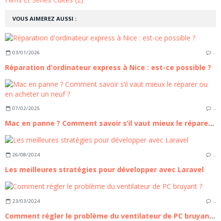
VOUS AIMEREZ AUSSI :
03/01/2026
…
Réparation d'ordinateur express à Nice : est-ce possible ?
07/02/2025
…
Mac en panne ? Comment savoir s’il vaut mieux le réparer ou en acheter un neuf ?
26/08/2024
…
Les meilleures stratégies pour développer avec Laravel
23/03/2024
…
Comment régler le problème du ventilateur de PC bruyant ?