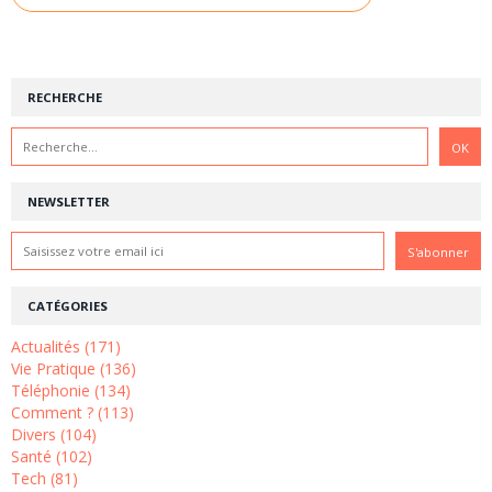
RECHERCHE
NEWSLETTER
CATÉGORIES
Actualités (171)
Vie Pratique (136)
Téléphonie (134)
Comment ? (113)
Divers (104)
Santé (102)
Tech (81)