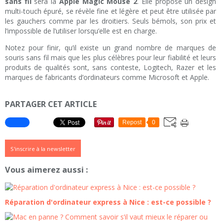
sans fil
sera la
Apple Magic Mouse 2
. Elle propose un design
multi-touch épuré, se révèle fine et légère et peut être utilisée par
les gauchers comme par les droitiers. Seuls bémols, son prix et
l’impossible de l’utiliser lorsqu’elle est en charge.
Notez pour finir, qu’il existe un grand nombre de marques de
souris sans fil mais que les plus célèbres pour leur fiabilité et leurs
produits de qualités sont, sans conteste, Logitech, Razer et les
marques de fabricants d’ordinateurs comme Microsoft et Apple.
PARTAGER CET ARTICLE
Repost
0
S'inscrire à la newsletter
Vous aimerez aussi :
Réparation d'ordinateur express à Nice : est-ce possible ?