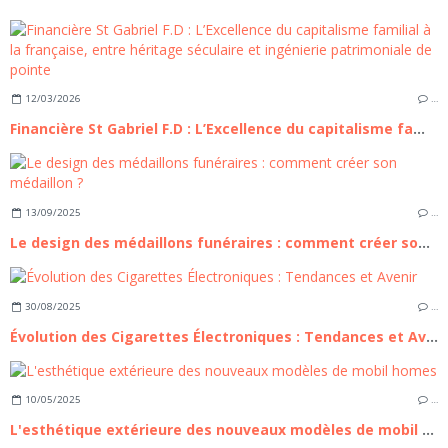
12/03/2026
…
Financière St Gabriel F.D : L’Excellence du capitalisme familial à la française, entre héritage séculaire et ingénierie patrimoniale de pointe
13/09/2025
…
Le design des médaillons funéraires : comment créer son médaillon ?
30/08/2025
…
Évolution des Cigarettes Électroniques : Tendances et Avenir
10/05/2025
…
L'esthétique extérieure des nouveaux modèles de mobil homes