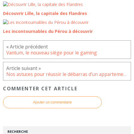
Découvrir Lille, la capitale des Flandres
Les incontournables du Pérou à découvrir
Vantum, le nouveau siège pour le gaming
Nos astuces pour réussir le débarras d’un appartement sur Paris 2
COMMENTER CET ARTICLE
Ajouter un commentaire
RECHERCHE