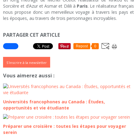
Sorcière et d’Azur et Asmar et Dilili à
Paris
. Le réalisateur français
nous propose donc un merveilleux voyage à travers les pays et
les époques, au travers de trois personnages incroyables.
PARTAGER CET ARTICLE
Repost
0
S'inscrire à la newsletter
Vous aimerez aussi :
Universités francophones au Canada : Études,
opportunités et vie étudiante
Préparer une croisière : toutes les étapes pour voyager
serein