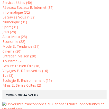
Services Utiles (40)
Réseaux Sociaux Et Internet (37)
Informatique (32)
Le Saviez Vous ? (32)
Numérique (31)
Sport (31)
Jeux (28)
Auto-Moto (23)
Economie (22)
Mode Et Tendance (21)
Cinéma (20)
Entretien Maison (20)
Tourisme (20)
Beauté Et Bien Être (18)
Voyages Et Découvertes (16)
Tv (13)
Écologie Et Environnement (11)
Films Et Séries Cultes (2)
VOUS AIMEREZ AUSSI :