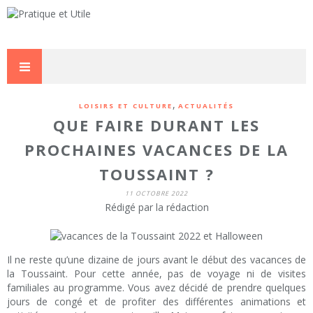
,
LOISIRS ET CULTURE
ACTUALITÉS
QUE FAIRE DURANT LES
PROCHAINES VACANCES DE LA
TOUSSAINT ?
11 OCTOBRE 2022
Rédigé par la rédaction
Il ne reste qu’une dizaine de jours avant le début des vacances de
la Toussaint. Pour cette année, pas de voyage ni de visites
familiales au programme. Vous avez décidé de prendre quelques
jours de congé et de profiter des différentes animations et