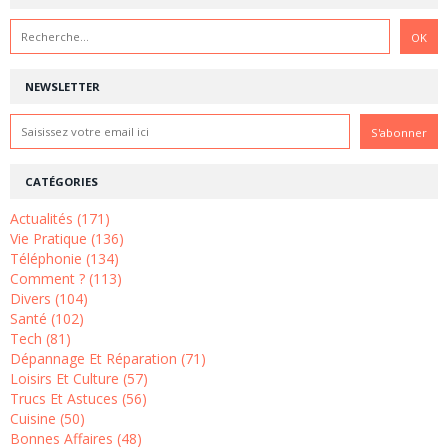
NEWSLETTER
CATÉGORIES
Actualités (171)
Vie Pratique (136)
Téléphonie (134)
Comment ? (113)
Divers (104)
Santé (102)
Tech (81)
Dépannage Et Réparation (71)
Loisirs Et Culture (57)
Trucs Et Astuces (56)
Cuisine (50)
Bonnes Affaires (48)