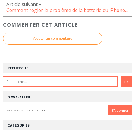
Comment régler le problème de la batterie du iPhone 5s qui se décharge rapidement ?
COMMENTER CET ARTICLE
Ajouter un commentaire
RECHERCHE
NEWSLETTER
CATÉGORIES