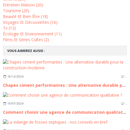
Entretien Maison (20)
Tourisme (20)
Beauté Et Bien Être (18)
Voyages Et Découvertes (16)
Tv (13)
Écologie Et Environnement (11)
Films Et Séries Cultes (2)
VOUS AIMEREZ AUSSI :
16/12/2024
…
Chapes ciment performantes : Une alternative durable pour la construction moderne
15/07/2024
…
Comment choisir une agence de communication qualitative ?