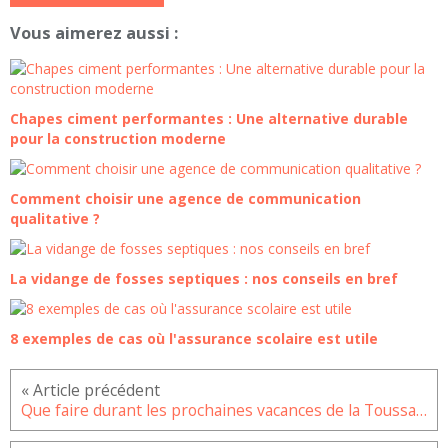
Vous aimerez aussi :
Chapes ciment performantes : Une alternative durable
pour la construction moderne
Comment choisir une agence de communication
qualitative ?
La vidange de fosses septiques : nos conseils en bref
8 exemples de cas où l'assurance scolaire est utile
Que faire durant les prochaines vacances de la Toussaint ?