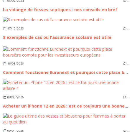
06/02/2024
…
La vidange de fosses septiques : nos conseils en bref
17/10/2023
…
8 exemples de cas où l'assurance scolaire est utile
16/05/2026
…
Comment fonctionne Euronext et pourquoi cette place boursière compte pour les investisseurs européens
08/03/2026
…
Acheter un iPhone 12 en 2026 : est ce toujours une bonne affaire ?
09/01/2025
…