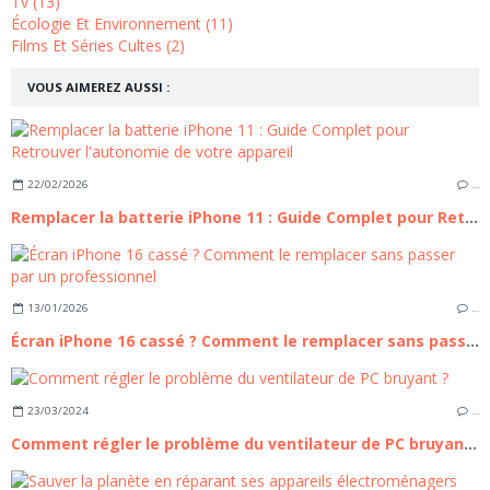
Tv (13)
Écologie Et Environnement (11)
Films Et Séries Cultes (2)
VOUS AIMEREZ AUSSI :
22/02/2026
…
Remplacer la batterie iPhone 11 : Guide Complet pour Retrouver l'autonomie de votre appareil
13/01/2026
…
Écran iPhone 16 cassé ? Comment le remplacer sans passer par un professionnel
23/03/2024
…
Comment régler le problème du ventilateur de PC bruyant ?