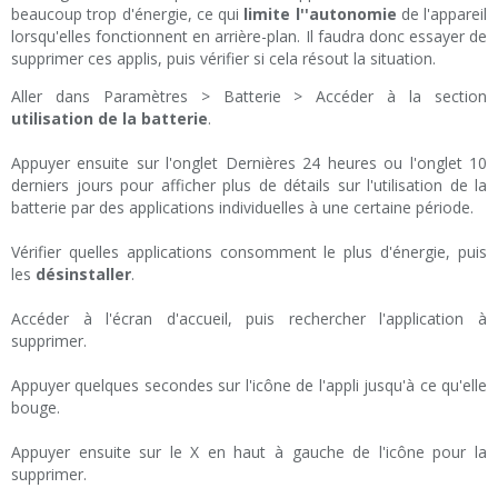
beaucoup trop d'énergie, ce qui
limite l''autonomie
de l'appareil
lorsqu'elles fonctionnent en arrière-plan. Il faudra donc essayer de
supprimer ces applis, puis vérifier si cela résout la situation.
Aller dans Paramètres > Batterie > Accéder à la section
utilisation de la batterie
.
Appuyer ensuite sur l'onglet Dernières 24 heures ou l'onglet 10
derniers jours pour afficher plus de détails sur l'utilisation de la
batterie par des applications individuelles à une certaine période.
Vérifier quelles applications consomment le plus d'énergie, puis
les
désinstaller
.
Accéder à l'écran d'accueil, puis rechercher l'application à
supprimer.
Appuyer quelques secondes sur l'icône de l'appli jusqu'à ce qu'elle
bouge.
Appuyer ensuite sur le X en haut à gauche de l'icône pour la
supprimer.