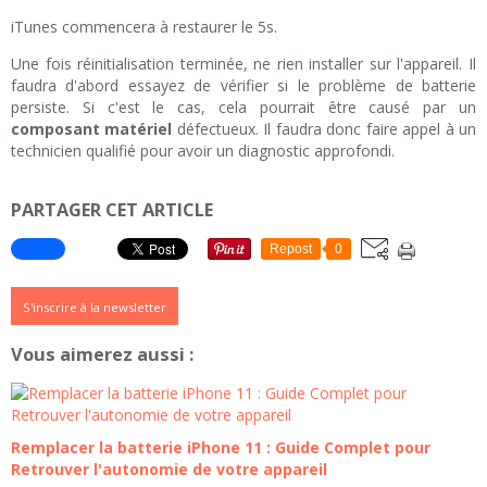
iTunes commencera à restaurer le 5s.
Une fois réinitialisation terminée, ne rien installer sur l'appareil. Il
faudra d'abord essayez de vérifier si le problème de batterie
persiste. Si c'est le cas, cela pourrait être causé par un
composant matériel
défectueux. Il faudra donc faire appel à un
technicien qualifié pour avoir un diagnostic approfondi.
PARTAGER CET ARTICLE
Repost
0
S'inscrire à la newsletter
Vous aimerez aussi :
Remplacer la batterie iPhone 11 : Guide Complet pour
Retrouver l'autonomie de votre appareil