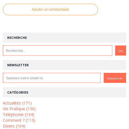
Ajouter un commentaire
RECHERCHE
NEWSLETTER
CATÉGORIES
Actualités (171)
Vie Pratique (136)
Téléphonie (134)
Comment ? (113)
Divers (104)