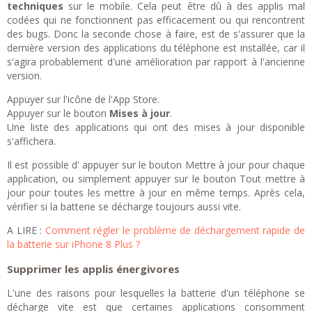
techniques
sur le mobile. Cela peut être dû à des applis mal
codées qui ne fonctionnent pas efficacement ou qui rencontrent
des bugs. Donc la seconde chose à faire, est de s'assurer que la
dernière version des applications du téléphone est installée, car il
s'agira probablement d'une amélioration par rapport à l'ancienne
version.
Appuyer sur l'icône de l'App Store.
Appuyer sur le bouton
Mises à jour
.
Une liste des applications qui ont des mises à jour disponible
s'affichera.
Il est possible d' appuyer sur le bouton Mettre à jour pour chaque
application, ou simplement appuyer sur le bouton Tout mettre à
jour pour toutes les mettre à jour en même temps. Après cela,
vérifier si la batterie se décharge toujours aussi vite.
A LIRE :
Comment régler le problème de déchargement rapide de
la batterie sur iPhone 8 Plus ?
Supprimer les applis énergivores
L'une des raisons pour lesquelles la batterie d'un téléphone se
décharge vite est que certaines applications consomment