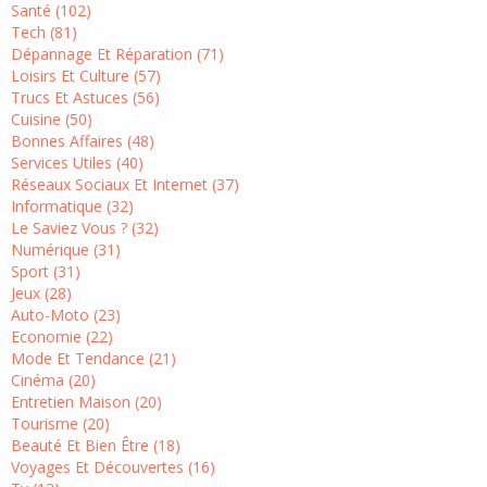
Santé (102)
Tech (81)
Dépannage Et Réparation (71)
Loisirs Et Culture (57)
Trucs Et Astuces (56)
Cuisine (50)
Bonnes Affaires (48)
Services Utiles (40)
Réseaux Sociaux Et Internet (37)
Informatique (32)
Le Saviez Vous ? (32)
Numérique (31)
Sport (31)
Jeux (28)
Auto-Moto (23)
Economie (22)
Mode Et Tendance (21)
Cinéma (20)
Entretien Maison (20)
Tourisme (20)
Beauté Et Bien Être (18)
Voyages Et Découvertes (16)