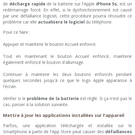
de
décharge rapide
de la batterie sur l'Apple
iPhone 5s
, est un
redémarrage forcé. En effet, si le dysfonctionnement est causé
par une défaillance logiciel, cette procédure pourra résoudre ce
problème car elle
actualisera le logiciel
du téléphone.
Pour ce faire :
Appuyer et maintenir le bouton Accueil enfoncé.
Tout en maintenant le bouton Accueil enfoncé, maintenir
également enfoncé le bouton d'allumage.
Continuer à maintenir les deux boutons enfoncés pendant
quelques secondes jusqu'à ce que le logo Apple apparaisse à
l'écran.
Vérifier si le
problème de la batterie
est réglé. Si ça n'est pas le
cas, passer à la solution suivante.
Mettre à jour les applications installées sur l'appareil
Parfois, une application téléchargée et installée sur le
Smartphone à partir de l'App Store peut causer des
défaillances