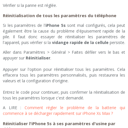
Vérifier si la panne est réglée.
Réinitialisation de tous les paramètres du téléphone
Si les paramètres de l'
iPhone 5s
sont mal configurés, cela peut
également être la cause du problème d'épuisement rapide de la
pile. Il faut donc essayer de réinitialiser les paramètres de
l'appareil, puis vérifier si la
vidange rapide de la cellule
persiste.
Aller dans Paramètres > Général > Faites défiler vers le bas et
appuyer sur
Réinitialiser
.
Appuyer sur l'option pour réinitialiser tous les paramètres. Cela
effacera tous les paramètres personnalisés, puis restaurera les
valeurs et la configuration d'origine.
Entrez le code pour continuer, puis confirmer la réinitialisation de
tous les paramètres lorsque c'est demandé.
A LIRE :
Comment régler le problème de la batterie qui
commence à se décharger rapidement sur iPhone Xs Max ?
Réinitialiser l'iPhone 5s à ses paramètres d'usine par