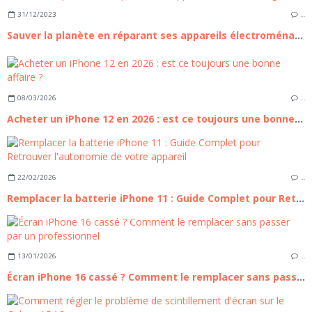
31/12/2023
…
Sauver la planète en réparant ses appareils électroménagers
08/03/2026
…
Acheter un iPhone 12 en 2026 : est ce toujours une bonne affaire ?
22/02/2026
…
Remplacer la batterie iPhone 11 : Guide Complet pour Retrouver l'autonomie de votre appareil
13/01/2026
…
Écran iPhone 16 cassé ? Comment le remplacer sans passer par un professionnel