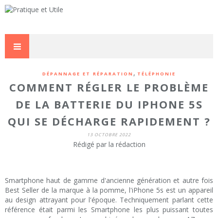
,
DÉPANNAGE ET RÉPARATION
TÉLÉPHONIE
COMMENT RÉGLER LE PROBLÈME
DE LA BATTERIE DU IPHONE 5S
QUI SE DÉCHARGE RAPIDEMENT ?
13 OCTOBRE 2022
Rédigé par la rédaction
Smartphone haut de gamme d'ancienne génération et autre fois
Best Seller de la marque à la pomme, l'iPhone 5s est un appareil
au design attrayant pour l'époque. Techniquement parlant cette
référence était parmi les Smartphone les plus puissant toutes