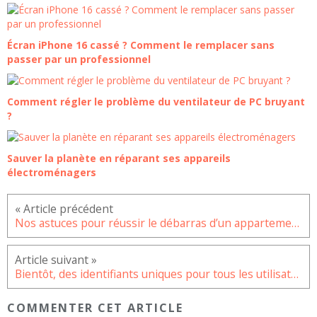
Écran iPhone 16 cassé ? Comment le remplacer sans
passer par un professionnel
Comment régler le problème du ventilateur de PC bruyant
?
Sauver la planète en réparant ses appareils
électroménagers
Nos astuces pour réussir le débarras d’un appartement sur Paris 2
Bientôt, des identifiants uniques pour tous les utilisateurs YouTube
COMMENTER CET ARTICLE