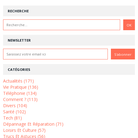
RECHERCHE
NEWSLETTER
CATÉGORIES
Actualités (171)
Vie Pratique (136)
Téléphonie (134)
Comment ? (113)
Divers (104)
Santé (102)
Tech (81)
Dépannage Et Réparation (71)
Loisirs Et Culture (57)
Trucs Et Astuces (56)