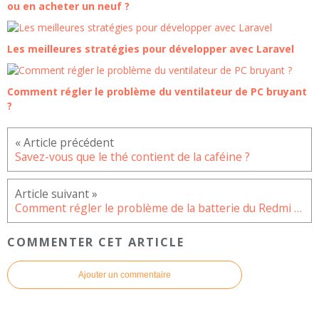
ou en acheter un neuf ?
Les meilleures stratégies pour développer avec Laravel
Comment régler le problème du ventilateur de PC bruyant
?
Savez-vous que le thé contient de la caféine ?
Comment régler le problème de la batterie du Redmi K20 qui ne se charge pas ?
COMMENTER CET ARTICLE
Ajouter un commentaire