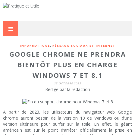
,
INFORMATIQUE
RÉSEAUX SOCIAUX ET INTERNET
GOOGLE CHROME NE PRENDRA
BIENTÔT PLUS EN CHARGE
WINDOWS 7 ET 8.1
25 OCTOBRE 2022
Rédigé par la rédaction
A partir de 2023, les utilisateurs du navigateur web Google
chrome auront besoin de la version 10 de Windows ou d’une
version ultérieure pour surfer sur la toile. En effet, le géant
américain est sur le point d’arrêter officiellement la prise en