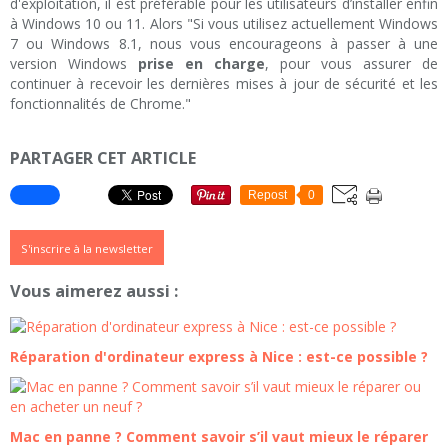
d'exploitation, il est préférable pour les utilisateurs d’installer enfin
à Windows 10 ou 11. Alors "Si vous utilisez actuellement Windows
7 ou Windows 8.1, nous vous encourageons à passer à une
version Windows
prise en charge
, pour vous assurer de
continuer à recevoir les dernières mises à jour de sécurité et les
fonctionnalités de Chrome."
PARTAGER CET ARTICLE
Repost
0
S'inscrire à la newsletter
Vous aimerez aussi :
Réparation d'ordinateur express à Nice : est-ce possible ?
Mac en panne ? Comment savoir s’il vaut mieux le réparer