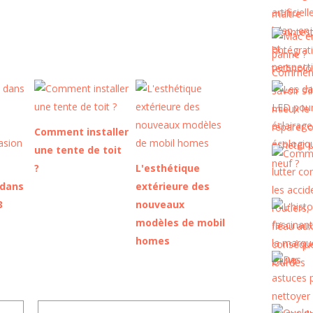
Comment installer
une tente de toit
?
L'esthétique
 dans
extérieure des
3
nouveaux
modèles de mobil
homes