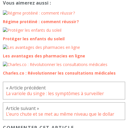
Vous aimerez aussi :
Régime protéiné : comment réussir ?
Protéger les enfants du soleil
Les avantages des pharmacies en ligne
Charles.co : Révolutionner les consultations médicales
La variole du singe : les symptômes à surveiller
L’euro chute et se met au même niveau que le dollar
COMMENTER CET ARTICLE