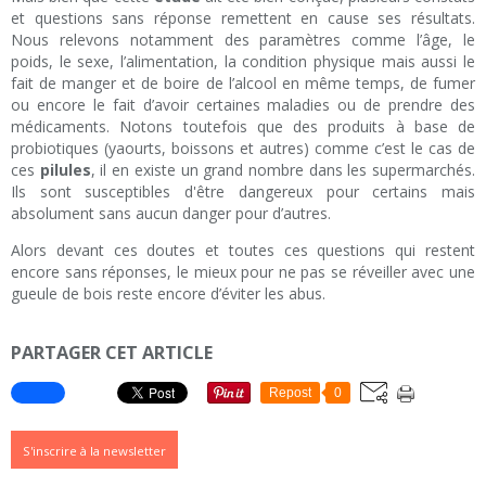
et questions sans réponse remettent en cause ses résultats.
Nous relevons notamment des paramètres comme l’âge, le
poids, le sexe, l’alimentation, la condition physique mais aussi le
fait de manger et de boire de l’alcool en même temps, de fumer
ou encore le fait d’avoir certaines maladies ou de prendre des
médicaments. Notons toutefois que des produits à base de
probiotiques (yaourts, boissons et autres) comme c’est le cas de
ces
pilules
, il en existe un grand nombre dans les supermarchés.
Ils sont susceptibles d'être dangereux pour certains mais
absolument sans aucun danger pour d’autres.
Alors devant ces doutes et toutes ces questions qui restent
encore sans réponses, le mieux pour ne pas se réveiller avec une
gueule de bois reste encore d’éviter les abus.
PARTAGER CET ARTICLE
Repost
0
S'inscrire à la newsletter