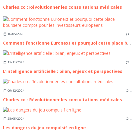
Charles.co : Révolutionner les consultations médicales
16/05/2026
…
Comment fonctionne Euronext et pourquoi cette place boursière compte pour les investisseurs européens
15/11/2025
…
L’intelligence artificielle : bilan, enjeux et perspectives
09/12/2024
…
Charles.co : Révolutionner les consultations médicales
28/05/2024
…
Les dangers du jeu compulsif en ligne