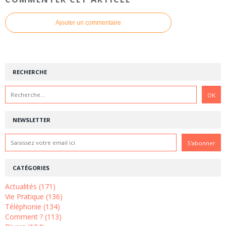
Ajouter un commentaire
RECHERCHE
NEWSLETTER
CATÉGORIES
Actualités (171)
Vie Pratique (136)
Téléphonie (134)
Comment ? (113)