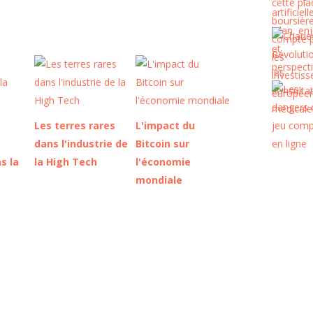
Les terres rares
L'impact du
dans l'industrie de
Bitcoin sur
s la
la High Tech
l'économie
mondiale