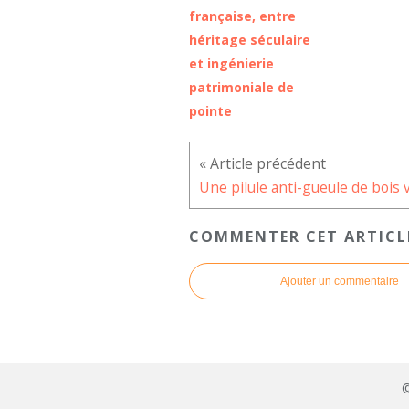
française, entre
héritage séculaire
et ingénierie
patrimoniale de
pointe
COMMENTER CET ARTICL
Ajouter un commentaire
©