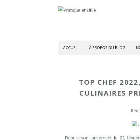
ACCUEIL
À PROPOS DU BLOG
N
TOP CHEF 2022
CULINAIRES PR
Rédi
Depuis son lancement le 22 février 2