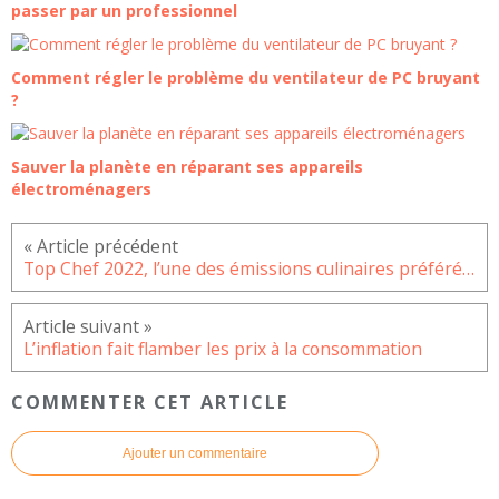
passer par un professionnel
Comment régler le problème du ventilateur de PC bruyant
?
Sauver la planète en réparant ses appareils
électroménagers
Top Chef 2022, l’une des émissions culinaires préférées des français
L’inflation fait flamber les prix à la consommation
COMMENTER CET ARTICLE
Ajouter un commentaire