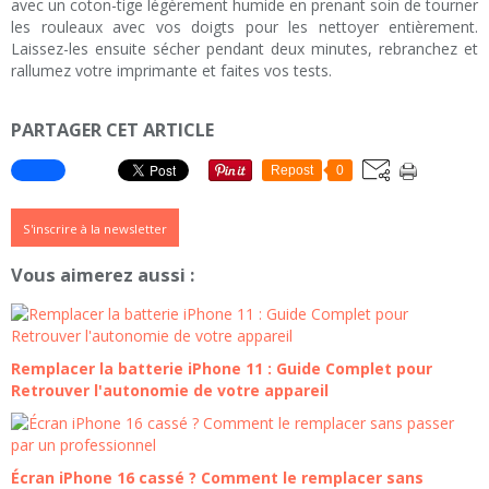
avec un coton-tige légèrement humide en prenant soin de tourner
les rouleaux avec vos doigts pour les nettoyer entièrement.
Laissez-les ensuite sécher pendant deux minutes, rebranchez et
rallumez votre imprimante et faites vos tests.
PARTAGER CET ARTICLE
Repost
0
S'inscrire à la newsletter
Vous aimerez aussi :
Remplacer la batterie iPhone 11 : Guide Complet pour
Retrouver l'autonomie de votre appareil
Écran iPhone 16 cassé ? Comment le remplacer sans