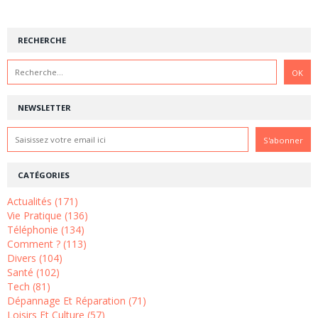
RECHERCHE
NEWSLETTER
CATÉGORIES
Actualités (171)
Vie Pratique (136)
Téléphonie (134)
Comment ? (113)
Divers (104)
Santé (102)
Tech (81)
Dépannage Et Réparation (71)
Loisirs Et Culture (57)