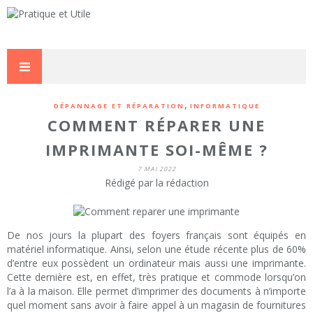
,
DÉPANNAGE ET RÉPARATION
INFORMATIQUE
COMMENT RÉPARER UNE
IMPRIMANTE SOI-MÊME ?
7 MAI 2022
Rédigé par la rédaction
De nos jours la plupart des foyers français sont équipés en
matériel informatique. Ainsi, selon une étude récente plus de 60%
d’entre eux possèdent un ordinateur mais aussi une imprimante.
Cette dernière est, en effet, très pratique et commode lorsqu’on
l’a à la maison. Elle permet d’imprimer des documents à n’importe
quel moment sans avoir à faire appel à un magasin de fournitures