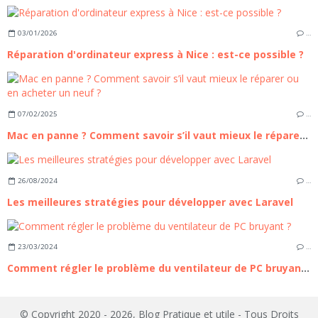
03/01/2026
…
Réparation d'ordinateur express à Nice : est-ce possible ?
07/02/2025
…
Mac en panne ? Comment savoir s’il vaut mieux le réparer ou en acheter un neuf ?
26/08/2024
…
Les meilleures stratégies pour développer avec Laravel
23/03/2024
…
Comment régler le problème du ventilateur de PC bruyant ?
© Copyright 2020 - 2026, Blog Pratique et utile - Tous Droits