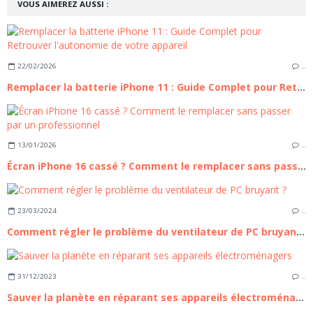
VOUS AIMEREZ AUSSI :
22/02/2026
…
Remplacer la batterie iPhone 11 : Guide Complet pour Retrouver l'autonomie de votre appareil
13/01/2026
…
Écran iPhone 16 cassé ? Comment le remplacer sans passer par un professionnel
23/03/2024
…
Comment régler le problème du ventilateur de PC bruyant ?
31/12/2023
…
Sauver la planète en réparant ses appareils électroménagers