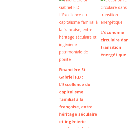
L'économie
circulaire dan
transition
énergétique
Financière St
Gabriel F.D :
L’Excellence du
capitalisme
familial à la
française, entre
héritage séculaire
et ingénierie