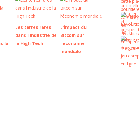
Les terres rares
L'impact du
dans l'industrie de
Bitcoin sur
s la
la High Tech
l'économie
mondiale