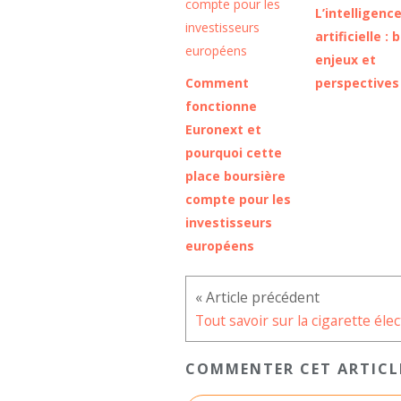
L’intelligenc
artificielle : b
enjeux et
Comment
perspectives
fonctionne
Euronext et
pourquoi cette
place boursière
compte pour les
investisseurs
européens
COMMENTER CET ARTICL