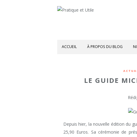
ACCUEIL
À PROPOS DU BLOG
N
ACTUA
LE GUIDE MIC
Rédi
Depuis hier, la nouvelle édition du 
25,90 Euros. Sa cérémonie de pré