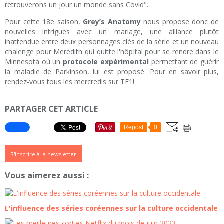
retrouverons un jour un monde sans Covid".
Pour cette 18e saison,
Grey’s Anatomy
nous propose donc de
nouvelles intrigues avec un mariage, une alliance plutôt
inattendue entre deux personnages clés de la série et un nouveau
chalenge pour Meredith qui quitte l'hôpital pour se rendre dans le
Minnesota où un
protocole expérimental
permettant de guérir
la maladie de Parkinson, lui est proposé. Pour en savoir plus,
rendez-vous tous les mercredis sur TF1!
PARTAGER CET ARTICLE
Repost
0
S'inscrire à la newsletter
Vous aimerez aussi :
L'influence des séries coréennes sur la culture occidentale