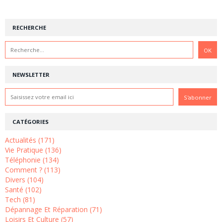
RECHERCHE
NEWSLETTER
CATÉGORIES
Actualités (171)
Vie Pratique (136)
Téléphonie (134)
Comment ? (113)
Divers (104)
Santé (102)
Tech (81)
Dépannage Et Réparation (71)
Loisirs Et Culture (57)