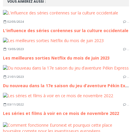
VOUS AIMEREZ AUSSI :
02/05/2024
…
L'influence des séries coréennes sur la culture occidentale
13/05/2023
…
Les meilleures sorties Netflix du mois de juin 2023
21/01/2023
…
Du nouveau dans la 17e saison du jeu d’aventure Pékin Express
03/11/2022
…
Les séries et films à voir en ce mois de novembre 2022