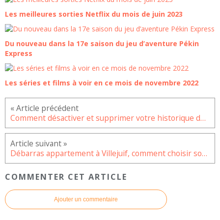
Les meilleures sorties Netflix du mois de juin 2023
Du nouveau dans la 17e saison du jeu d’aventure Pékin
Express
Les séries et films à voir en ce mois de novembre 2022
Comment désactiver et supprimer votre historique de localisation Google ?
Débarras appartement à Villejuif, comment choisir son prestataire ?
COMMENTER CET ARTICLE
Ajouter un commentaire