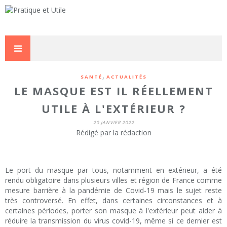
,
SANTÉ
ACTUALITÉS
LE MASQUE EST IL RÉELLEMENT
UTILE À L'EXTÉRIEUR ?
20 JANVIER 2022
Rédigé par la rédaction
Le port du masque par tous, notamment en extérieur, a été
rendu obligatoire dans plusieurs villes et région de France comme
mesure barrière à la pandémie de Covid-19 mais le sujet reste
très controversé. En effet, dans certaines circonstances et à
certaines périodes, porter son masque à l'extérieur peut aider à
réduire la transmission du virus covid-19, même si ce dernier est