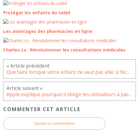
Protéger les enfants du soleil
Les avantages des pharmacies en ligne
Charles.co : Révolutionner les consultations médicales
Que faire lorsque votre enfant ne veut pas aller à l’école ?
Apple explique pourquoi il oblige les utilisateurs à passer à iOS 15
COMMENTER CET ARTICLE
Ajouter un commentaire