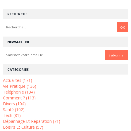
RECHERCHE
NEWSLETTER
CATÉGORIES
Actualités (171)
Vie Pratique (136)
Téléphonie (134)
Comment ? (113)
Divers (104)
Santé (102)
Tech (81)
Dépannage Et Réparation (71)
Loisirs Et Culture (57)