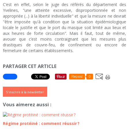
C’est en effet, selon le juge des référés du département des
Yvelines, "une atteinte excessive, disproportionnée et non
appropriée (...) à la liberté individuelle" et que la mesure ne devrait
"être imposée qu'à condition que la situation épidémiologique
locale le justifie et que le port du masque soit limité aux lieux et
aux heures de forte circulation". Mais il faut, tout de même,
avouer que c’est moins contraignant que les mesures plus
drastiques de couvre-feu, de confinement ou encore de
fermeture de certains établissements.
PARTAGER CET ARTICLE
Repost
0
S'inscrire à la newsletter
Vous aimerez aussi :
Régime protéiné : comment réussir ?