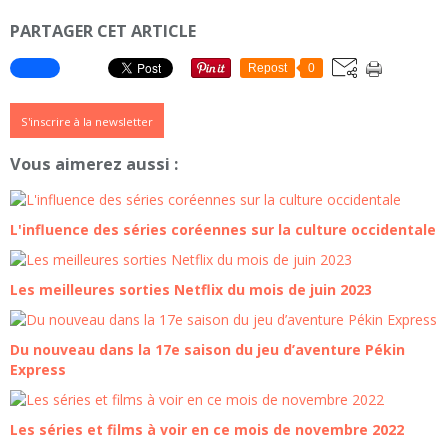
PARTAGER CET ARTICLE
Repost
0
S'inscrire à la newsletter
Vous aimerez aussi :
L'influence des séries coréennes sur la culture occidentale
Les meilleures sorties Netflix du mois de juin 2023
Du nouveau dans la 17e saison du jeu d’aventure Pékin
Express
Les séries et films à voir en ce mois de novembre 2022