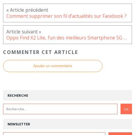
Comment supprimer son fil d’actualités sur Facebook ?
Oppo Find X2 Lite, l’un des meilleurs Smartphone 5G milieu de gamme 2020
COMMENTER CET ARTICLE
Ajouter un commentaire
RECHERCHE
NEWSLETTER