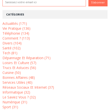
CATÉGORIES
Actualités (171)
Vie Pratique (136)
Téléphonie (134)
Comment ? (113)
Divers (104)
Santé (102)
Tech (81)
Dépannage Et Réparation (71)
Loisirs Et Culture (57)
Trucs Et Astuces (56)
Cuisine (50)
Bonnes Affaires (48)
Services Utiles (40)
Réseaux Sociaux Et Internet (37)
Informatique (32)
Le Saviez Vous ? (32)
Numérique (31)
Sport (31)