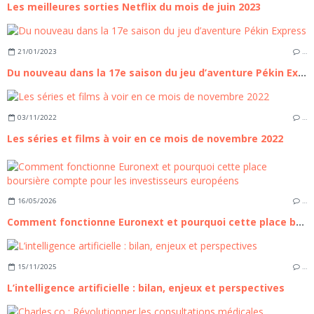
Les meilleures sorties Netflix du mois de juin 2023
21/01/2023
…
Du nouveau dans la 17e saison du jeu d’aventure Pékin Express
03/11/2022
…
Les séries et films à voir en ce mois de novembre 2022
16/05/2026
…
Comment fonctionne Euronext et pourquoi cette place boursière compte pour les investisseurs européens
15/11/2025
…
L’intelligence artificielle : bilan, enjeux et perspectives