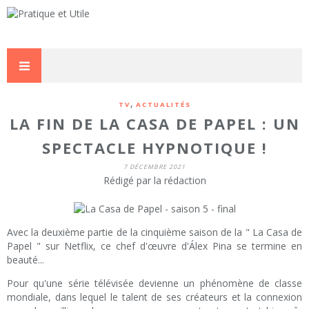
,
TV
ACTUALITÉS
LA FIN DE LA CASA DE PAPEL : UN
SPECTACLE HYPNOTIQUE !
7 DÉCEMBRE 2021
Rédigé par la rédaction
Avec la deuxième partie de la cinquième saison de la " La Casa de
Papel " sur Netflix, ce chef d'œuvre d'Álex Pina se termine en
beauté...
Pour qu'une série télévisée devienne un phénomène de classe
mondiale, dans lequel le talent de ses créateurs et la connexion