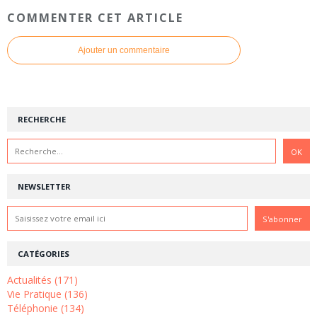
COMMENTER CET ARTICLE
Ajouter un commentaire
RECHERCHE
NEWSLETTER
CATÉGORIES
Actualités (171)
Vie Pratique (136)
Téléphonie (134)