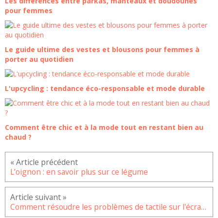
Les différences entre parkas, manteaux et doudounes
pour femmes
Le guide ultime des vestes et blousons pour femmes à
porter au quotidien
L'upcycling : tendance éco-responsable et mode durable
Comment être chic et à la mode tout en restant bien au
chaud ?
L’oignon : en savoir plus sur ce légume
Comment résoudre les problèmes de tactile sur l'écran du Galaxy S21