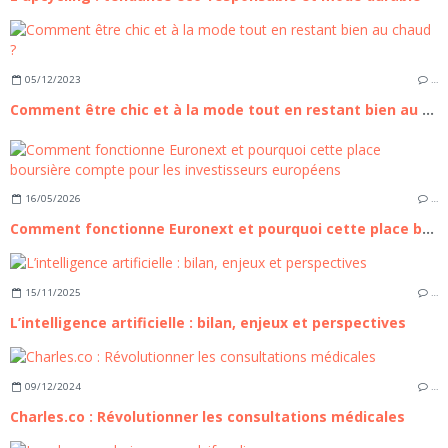
05/12/2023
…
Comment être chic et à la mode tout en restant bien au chaud ?
16/05/2026
…
Comment fonctionne Euronext et pourquoi cette place boursière compte pour les investisseurs européens
15/11/2025
…
L’intelligence artificielle : bilan, enjeux et perspectives
09/12/2024
…
Charles.co : Révolutionner les consultations médicales