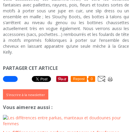
fantaisies avec paillettes, rayures, pois, fleurs et toutes sortes de
motifs à porter sous une jupe en cuir, une slip dress ou un
ensemble en maille ; les Slouchy Boots, des bottes à talons qui
s’arrêtent au niveau du genou ou les bottines chaussettes
actuellement très en vogue également. Nous verrons aussi les
accessoires (sacs, pochettes…) rembourrés et les foulards de tête
à motifs imprimés folkloriques à porter sur l’ensemble des
cheveux en laissant apparaitre qu’une seule mèche à la Grace
Kelly.
PARTAGER CET ARTICLE
Repost
0
S'inscrire à la newsletter
Vous aimerez aussi :