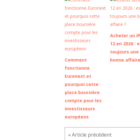
Acheter un i
12 en 2026 : 
toujours une
Comment
bonne affaire
fonctionne
Euronext et
pourquoi cette
place boursière
compte pour les
investisseurs
européens