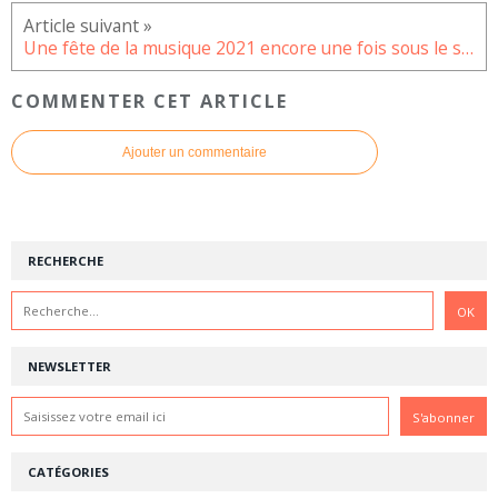
Une fête de la musique 2021 encore une fois sous le signe du Covid-19
COMMENTER CET ARTICLE
Ajouter un commentaire
RECHERCHE
NEWSLETTER
CATÉGORIES