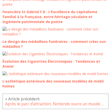
Financière St Gabriel F.D : L’Excellence du capitalisme
familial à la française, entre héritage séculaire et
ingénierie patrimoniale de pointe
Le design des médaillons funéraires : comment créer son
médaillon ?
Évolution des Cigarettes Électroniques : Tendances et
Avenir
L'esthétique extérieure des nouveaux modèles de mobil
homes
Après le parc d’attraction, Nintendo ouvre un musée au Japon