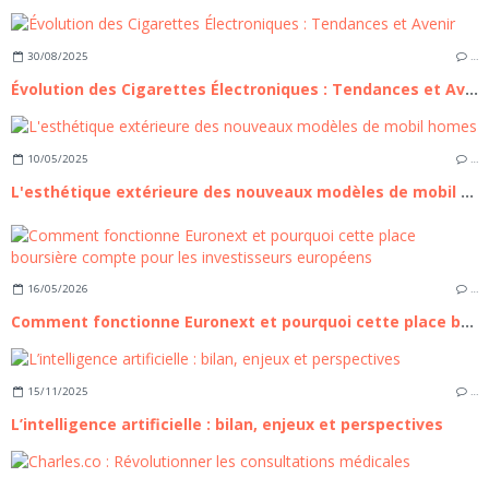
30/08/2025
…
Évolution des Cigarettes Électroniques : Tendances et Avenir
10/05/2025
…
L'esthétique extérieure des nouveaux modèles de mobil homes
16/05/2026
…
Comment fonctionne Euronext et pourquoi cette place boursière compte pour les investisseurs européens
15/11/2025
…
L’intelligence artificielle : bilan, enjeux et perspectives