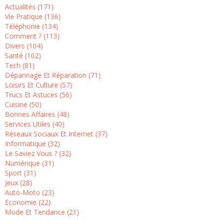
Actualités (171)
Vie Pratique (136)
Téléphonie (134)
Comment ? (113)
Divers (104)
Santé (102)
Tech (81)
Dépannage Et Réparation (71)
Loisirs Et Culture (57)
Trucs Et Astuces (56)
Cuisine (50)
Bonnes Affaires (48)
Services Utiles (40)
Réseaux Sociaux Et Internet (37)
Informatique (32)
Le Saviez Vous ? (32)
Numérique (31)
Sport (31)
Jeux (28)
Auto-Moto (23)
Economie (22)
Mode Et Tendance (21)