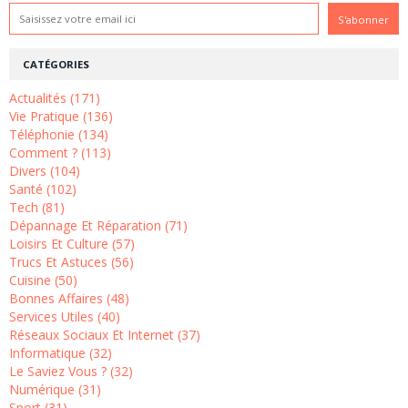
CATÉGORIES
Actualités (171)
Vie Pratique (136)
Téléphonie (134)
Comment ? (113)
Divers (104)
Santé (102)
Tech (81)
Dépannage Et Réparation (71)
Loisirs Et Culture (57)
Trucs Et Astuces (56)
Cuisine (50)
Bonnes Affaires (48)
Services Utiles (40)
Réseaux Sociaux Et Internet (37)
Informatique (32)
Le Saviez Vous ? (32)
Numérique (31)
Sport (31)