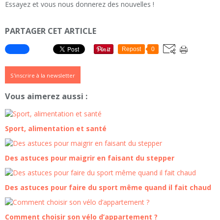
Essayez et vous nous donnerez des nouvelles !
PARTAGER CET ARTICLE
Repost
0
S'inscrire à la newsletter
Vous aimerez aussi :
Sport, alimentation et santé
Des astuces pour maigrir en faisant du stepper
Des astuces pour faire du sport même quand il fait chaud
Comment choisir son vélo d’appartement ?