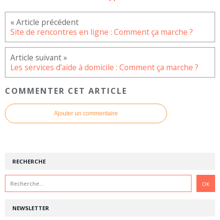
Site de rencontres en ligne : Comment ça marche ?
Les services d’aide à domicile : Comment ça marche ?
COMMENTER CET ARTICLE
Ajouter un commentaire
RECHERCHE
NEWSLETTER