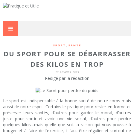
,
SPORT
SANTÉ
DU SPORT POUR SE DÉBARRASSER
DES KILOS EN TROP
22 FÉVRIER 2021
Rédigé par la rédaction
Le sport est indispensable à la bonne santé de notre corps mais
aussi de notre esprit. Certains le pratique pour rester en forme et
préserver leurs santés, d’autres pour garder le moral, d’autres
juste pour sortir et avoir une vie social, d’autres pour perdre
quelques kilos…mais quelle que soit la raison qui vous pousse à
bouger et à faire de l’exercice, il faut être régulier et surtout ne