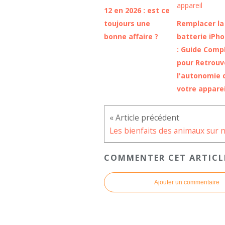
12 en 2026 : est ce
toujours une
Remplacer la
bonne affaire ?
batterie iPh
: Guide Comp
pour Retrouv
l'autonomie 
votre apparei
COMMENTER CET ARTICL
Ajouter un commentaire