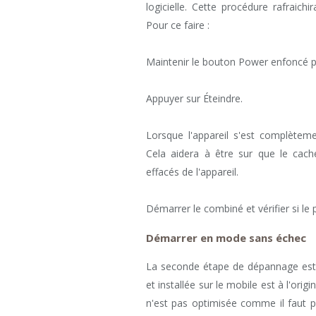
logicielle. Cette procédure rafraic
Pour ce faire :
Maintenir le bouton Power enfoncé 
Appuyer sur Éteindre.
Lorsque l'appareil s'est complètem
Cela aidera à être sur que le cach
effacés de l'appareil.
Démarrer le combiné et vérifier si le 
Démarrer en mode sans échec
La seconde étape de dépannage est 
et installée sur le mobile est à l'ori
n'est pas optimisée comme il faut p