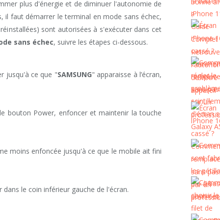
ommer plus d'énergie et de diminuer l'autonomie de
 cas, il faut démarrer le terminal en mode sans échec,
préinstallées) sont autorisées à s'exécuter dans cet
de sans échec
, suivre les étapes ci-dessous.
r jusqu'à ce que "
SAMSUNG
" apparaisse à l’écran,
le bouton Power, enfoncer et maintenir la touche
me moins enfoncée jusqu'à ce que le mobile ait fini
 dans le coin inférieur gauche de l'écran.