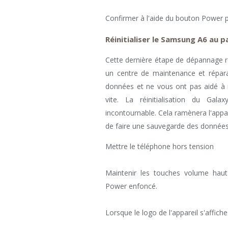
Confirmer à l'aide du bouton Power p
Réinitialiser le Samsung A6 au 
Cette dernière étape de dépannage r
un centre de maintenance et réparat
données et ne vous ont pas aidé à 
vite. La réinitialisation du Ga
incontournable. Cela ramènera l'appare
de faire une sauvegarde des données 
Mettre le téléphone hors tension
Maintenir les touches volume haut
Power enfoncé.
Lorsque le logo de l'appareil s'affich