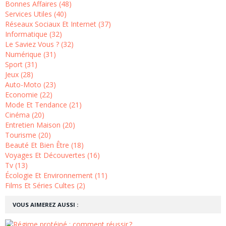
Bonnes Affaires (48)
Services Utiles (40)
Réseaux Sociaux Et Internet (37)
Informatique (32)
Le Saviez Vous ? (32)
Numérique (31)
Sport (31)
Jeux (28)
Auto-Moto (23)
Economie (22)
Mode Et Tendance (21)
Cinéma (20)
Entretien Maison (20)
Tourisme (20)
Beauté Et Bien Être (18)
Voyages Et Découvertes (16)
Tv (13)
Écologie Et Environnement (11)
Films Et Séries Cultes (2)
VOUS AIMEREZ AUSSI :