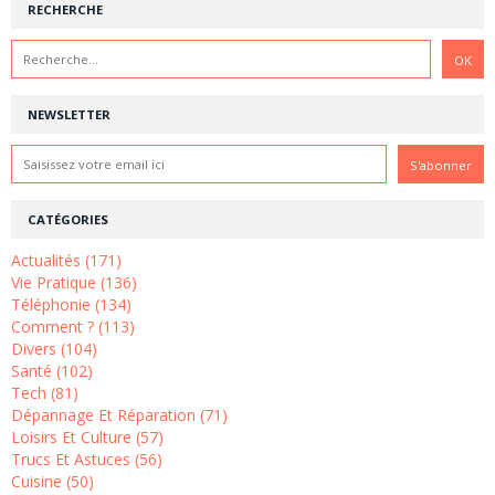
RECHERCHE
NEWSLETTER
CATÉGORIES
Actualités (171)
Vie Pratique (136)
Téléphonie (134)
Comment ? (113)
Divers (104)
Santé (102)
Tech (81)
Dépannage Et Réparation (71)
Loisirs Et Culture (57)
Trucs Et Astuces (56)
Cuisine (50)