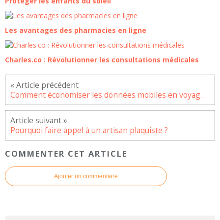
Protéger les enfants du soleil
Les avantages des pharmacies en ligne
Charles.co : Révolutionner les consultations médicales
Comment économiser les données mobiles en voyage ?
Pourquoi faire appel à un artisan plaquiste ?
COMMENTER CET ARTICLE
Ajouter un commentaire