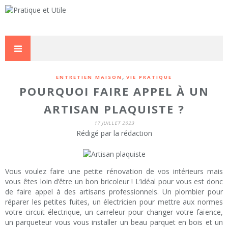
,
ENTRETIEN MAISON
VIE PRATIQUE
POURQUOI FAIRE APPEL À UN
ARTISAN PLAQUISTE ?
17 JUILLET 2023
Rédigé par la rédaction
Vous voulez faire une petite rénovation de vos intérieurs mais
vous êtes loin d’être un bon bricoleur ! L’idéal pour vous est donc
de faire appel à des artisans professionnels. Un plombier pour
réparer les petites fuites, un électricien pour mettre aux normes
votre circuit électrique, un carreleur pour changer votre faïence,
un parqueteur vous vous installer un beau parquet en bois et un