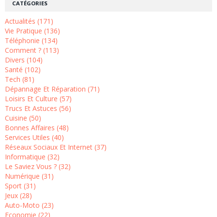
CATÉGORIES
Actualités (171)
Vie Pratique (136)
Téléphonie (134)
Comment ? (113)
Divers (104)
Santé (102)
Tech (81)
Dépannage Et Réparation (71)
Loisirs Et Culture (57)
Trucs Et Astuces (56)
Cuisine (50)
Bonnes Affaires (48)
Services Utiles (40)
Réseaux Sociaux Et Internet (37)
Informatique (32)
Le Saviez Vous ? (32)
Numérique (31)
Sport (31)
Jeux (28)
Auto-Moto (23)
Economie (22)