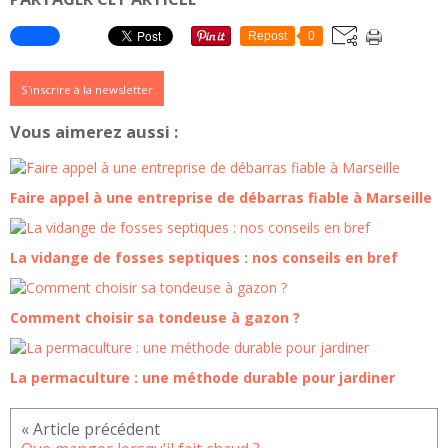
Repost
0
S'inscrire à la newsletter
Vous aimerez aussi :
Faire appel à une entreprise de débarras fiable à Marseille
La vidange de fosses septiques : nos conseils en bref
Comment choisir sa tondeuse à gazon ?
La permaculture : une méthode durable pour jardiner