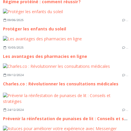
Régime protéiné : comment réussir ?
09/06/2025
…
Protéger les enfants du soleil
10/05/2025
…
Les avantages des pharmacies en ligne
09/12/2024
…
Charles.co : Révolutionner les consultations médicales
24/12/2024
…
Prévenir la réinfestation de punaises de lit : Conseils et stratégies