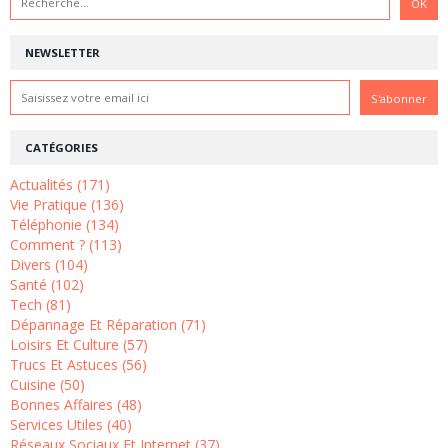
NEWSLETTER
CATÉGORIES
Actualités (171)
Vie Pratique (136)
Téléphonie (134)
Comment ? (113)
Divers (104)
Santé (102)
Tech (81)
Dépannage Et Réparation (71)
Loisirs Et Culture (57)
Trucs Et Astuces (56)
Cuisine (50)
Bonnes Affaires (48)
Services Utiles (40)
Réseaux Sociaux Et Internet (37)