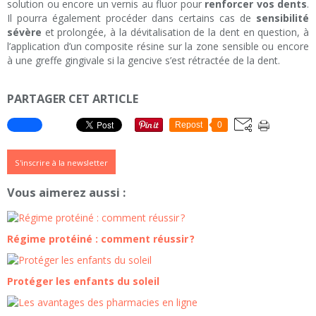
solution ou encore un vernis au fluor pour
renforcer vos dents
.
Il pourra également procéder dans certains cas de
sensibilité
sévère
et prolongée, à la dévitalisation de la dent en question, à
l’application d’un composite résine sur la zone sensible ou encore
à une greffe gingivale si la gencive s’est rétractée de la dent.
PARTAGER CET ARTICLE
Repost
0
S'inscrire à la newsletter
Vous aimerez aussi :
Régime protéiné : comment réussir ?
Protéger les enfants du soleil