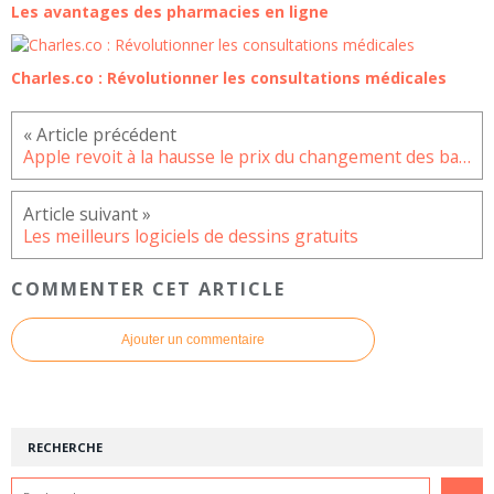
Les avantages des pharmacies en ligne
Charles.co : Révolutionner les consultations médicales
Apple revoit à la hausse le prix du changement des batteries de ses appareils
Les meilleurs logiciels de dessins gratuits
COMMENTER CET ARTICLE
Ajouter un commentaire
RECHERCHE