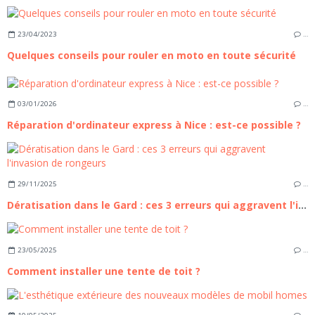
23/04/2023
…
Quelques conseils pour rouler en moto en toute sécurité
03/01/2026
…
Réparation d'ordinateur express à Nice : est-ce possible ?
29/11/2025
…
Dératisation dans le Gard : ces 3 erreurs qui aggravent l'invasion de rongeurs
23/05/2025
…
Comment installer une tente de toit ?