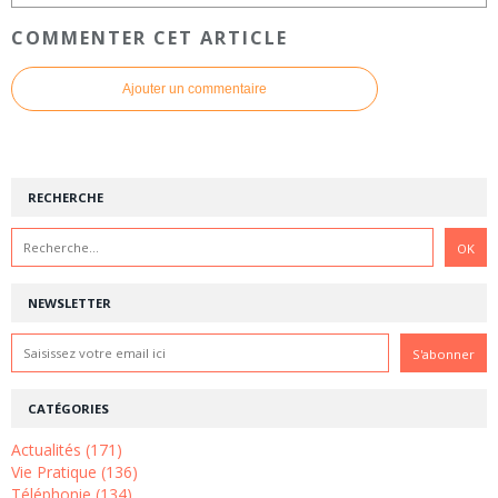
COMMENTER CET ARTICLE
Ajouter un commentaire
RECHERCHE
NEWSLETTER
CATÉGORIES
Actualités (171)
Vie Pratique (136)
Téléphonie (134)