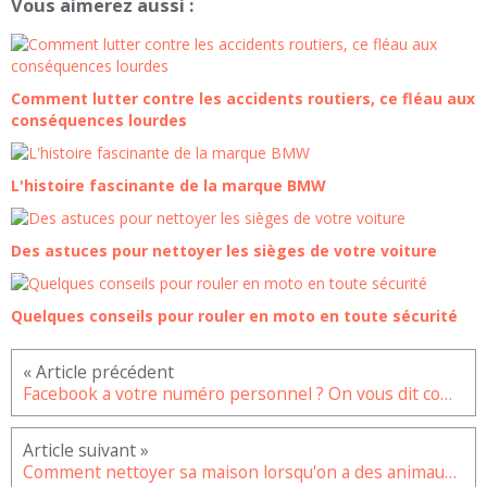
Vous aimerez aussi :
Comment lutter contre les accidents routiers, ce fléau aux
conséquences lourdes
L'histoire fascinante de la marque BMW
Des astuces pour nettoyer les sièges de votre voiture
Quelques conseils pour rouler en moto en toute sécurité
Facebook a votre numéro personnel ? On vous dit comment le supprimer
Comment nettoyer sa maison lorsqu'on a des animaux de compagnie ?