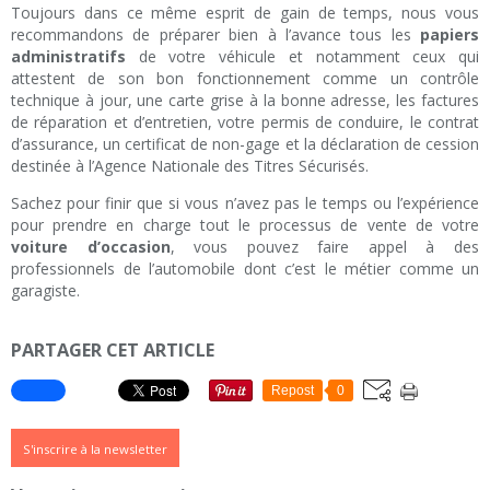
Toujours dans ce même esprit de gain de temps, nous vous
recommandons de préparer bien à l’avance tous les
papiers
administratifs
de votre véhicule et notamment ceux qui
attestent de son bon fonctionnement comme un contrôle
technique à jour, une carte grise à la bonne adresse, les factures
de réparation et d’entretien, votre permis de conduire, le contrat
d’assurance, un certificat de non-gage et la déclaration de cession
destinée à l’Agence Nationale des Titres Sécurisés.
Sachez pour finir que si vous n’avez pas le temps ou l’expérience
pour prendre en charge tout le processus de vente de votre
voiture d’occasion
, vous pouvez faire appel à des
professionnels de l’automobile dont c’est le métier comme un
garagiste.
PARTAGER CET ARTICLE
Repost
0
S'inscrire à la newsletter