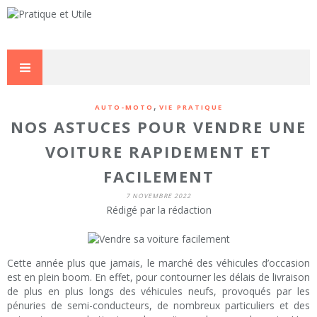
,
AUTO-MOTO
VIE PRATIQUE
NOS ASTUCES POUR VENDRE UNE
VOITURE RAPIDEMENT ET
FACILEMENT
7 NOVEMBRE 2022
Rédigé par la rédaction
Cette année plus que jamais, le marché des véhicules d’occasion
est en plein boom. En effet, pour contourner les délais de livraison
de plus en plus longs des véhicules neufs, provoqués par les
pénuries de semi-conducteurs, de nombreux particuliers et des