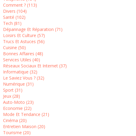
Comment ? (113)
Divers (104)
Santé (102)
Tech (81)
Dépannage Et Réparation (71)
Loisirs Et Culture (57)
Trucs Et Astuces (56)
Cuisine (50)
Bonnes Affaires (48)
Services Utiles (40)
Réseaux Sociaux Et Internet (37)
Informatique (32)
Le Saviez Vous ? (32)
Numérique (31)
Sport (31)
Jeux (28)
Auto-Moto (23)
Economie (22)
Mode Et Tendance (21)
Cinéma (20)
Entretien Maison (20)
Tourisme (20)