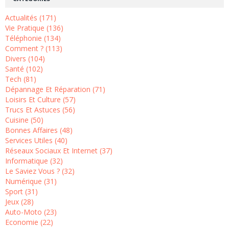
Actualités (171)
Vie Pratique (136)
Téléphonie (134)
Comment ? (113)
Divers (104)
Santé (102)
Tech (81)
Dépannage Et Réparation (71)
Loisirs Et Culture (57)
Trucs Et Astuces (56)
Cuisine (50)
Bonnes Affaires (48)
Services Utiles (40)
Réseaux Sociaux Et Internet (37)
Informatique (32)
Le Saviez Vous ? (32)
Numérique (31)
Sport (31)
Jeux (28)
Auto-Moto (23)
Economie (22)