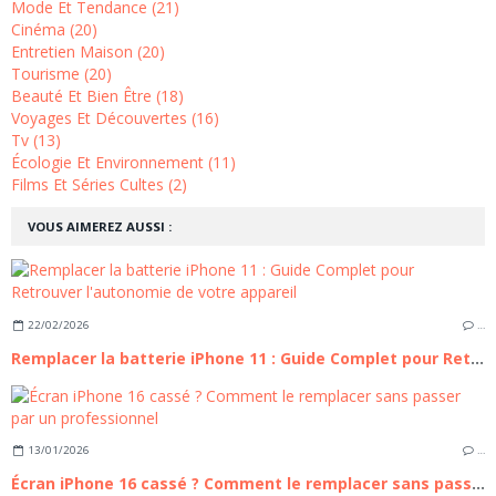
Mode Et Tendance (21)
Cinéma (20)
Entretien Maison (20)
Tourisme (20)
Beauté Et Bien Être (18)
Voyages Et Découvertes (16)
Tv (13)
Écologie Et Environnement (11)
Films Et Séries Cultes (2)
VOUS AIMEREZ AUSSI :
22/02/2026
…
Remplacer la batterie iPhone 11 : Guide Complet pour Retrouver l'autonomie de votre appareil
13/01/2026
…
Écran iPhone 16 cassé ? Comment le remplacer sans passer par un professionnel