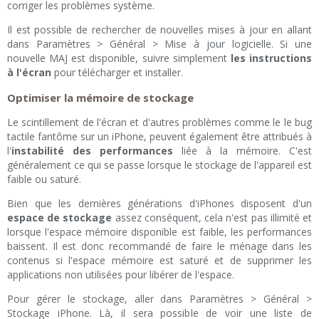
corriger les problèmes système.
Il est possible de rechercher de nouvelles mises à jour en allant
dans Paramètres > Général > Mise à jour logicielle. Si une
nouvelle MAJ est disponible, suivre simplement
les instructions
à l'écran
pour télécharger et installer.
Optimiser la mémoire de stockage
Le scintillement de l'écran et d'autres problèmes comme le le bug
tactile fantôme sur un iPhone, peuvent également être attribués à
l'
instabilité des performances
liée à la mémoire. C'est
généralement ce qui se passe lorsque le stockage de l'appareil est
faible ou saturé.
Bien que les dernières générations d'iPhones disposent d'un
espace de stockage
assez conséquent, cela n'est pas illimité et
lorsque l'espace mémoire disponible est faible, les performances
baissent. Il est donc recommandé de faire le ménage dans les
contenus si l'espace mémoire est saturé et de supprimer les
applications non utilisées pour libérer de l'espace.
Pour gérer le stockage, aller dans Paramètres > Général >
Stockage iPhone. Là, il sera possible de voir une liste de