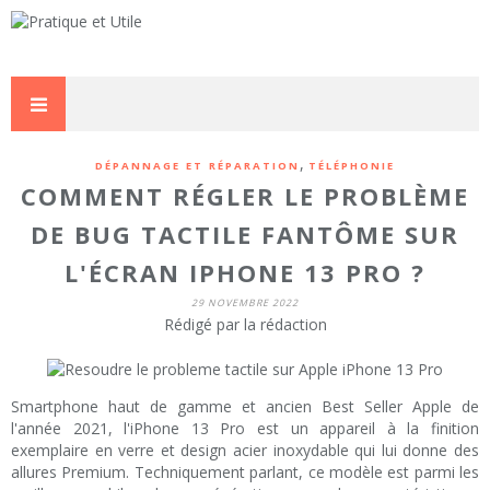
,
DÉPANNAGE ET RÉPARATION
TÉLÉPHONIE
COMMENT RÉGLER LE PROBLÈME
DE BUG TACTILE FANTÔME SUR
L'ÉCRAN IPHONE 13 PRO ?
29 NOVEMBRE 2022
Rédigé par la rédaction
Smartphone haut de gamme et ancien Best Seller Apple de
l'année 2021, l'iPhone 13 Pro est un appareil à la finition
exemplaire en verre et design acier inoxydable qui lui donne des
allures Premium. Techniquement parlant, ce modèle est parmi les