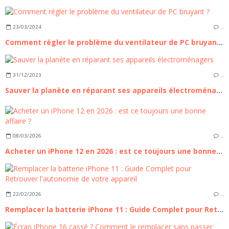
23/03/2024
…
Comment régler le problème du ventilateur de PC bruyant ?
31/12/2023
…
Sauver la planète en réparant ses appareils électroménagers
08/03/2026
…
Acheter un iPhone 12 en 2026 : est ce toujours une bonne affaire ?
22/02/2026
…
Remplacer la batterie iPhone 11 : Guide Complet pour Retrouver l'autonomie de votre appareil