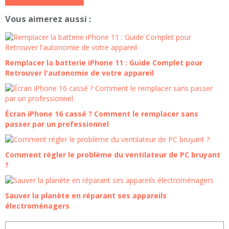
Vous aimerez aussi :
Remplacer la batterie iPhone 11 : Guide Complet pour
Retrouver l'autonomie de votre appareil
Écran iPhone 16 cassé ? Comment le remplacer sans
passer par un professionnel
Comment régler le problème du ventilateur de PC bruyant
?
Sauver la planète en réparant ses appareils
électroménagers