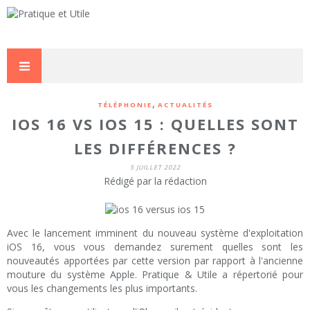
,
TÉLÉPHONIE
ACTUALITÉS
IOS 16 VS IOS 15 : QUELLES SONT
LES DIFFÉRENCES ?
5 JUILLET 2022
Rédigé par la rédaction
Avec le lancement imminent du nouveau système d'exploitation
iOS 16, vous vous demandez surement quelles sont les
nouveautés apportées par cette version par rapport à l'ancienne
mouture du système Apple. Pratique & Utile a répertorié pour
vous les changements les plus importants.