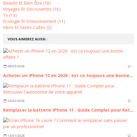
Beauté Et Bien Être (18)
Voyages Et Découvertes (16)
Tv (13)
Écologie Et Environnement (11)
Films Et Séries Cultes (2)
VOUS AIMEREZ AUSSI :
08/03/2026
…
Acheter un iPhone 12 en 2026 : est ce toujours une bonne affaire ?
22/02/2026
…
Remplacer la batterie iPhone 11 : Guide Complet pour Retrouver l'autonomie de votre appareil
13/01/2026
…