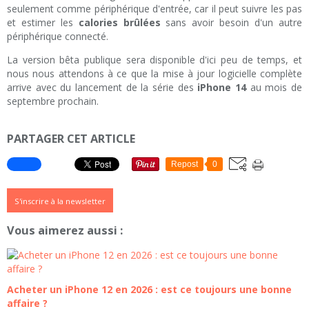
seulement comme périphérique d'entrée, car il peut suivre les pas
et estimer les
calories brûlées
sans avoir besoin d'un autre
périphérique connecté.
La version bêta publique sera disponible d'ici peu de temps, et
nous nous attendons à ce que la mise à jour logicielle complète
arrive avec du lancement de la série des
iPhone 14
au mois de
septembre prochain.
PARTAGER CET ARTICLE
Repost
0
S'inscrire à la newsletter
Vous aimerez aussi :
Acheter un iPhone 12 en 2026 : est ce toujours une bonne
affaire ?