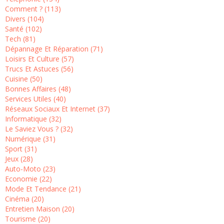
Comment ? (113)
Divers (104)
Santé (102)
Tech (81)
Dépannage Et Réparation (71)
Loisirs Et Culture (57)
Trucs Et Astuces (56)
Cuisine (50)
Bonnes Affaires (48)
Services Utiles (40)
Réseaux Sociaux Et Internet (37)
Informatique (32)
Le Saviez Vous ? (32)
Numérique (31)
Sport (31)
Jeux (28)
Auto-Moto (23)
Economie (22)
Mode Et Tendance (21)
Cinéma (20)
Entretien Maison (20)
Tourisme (20)