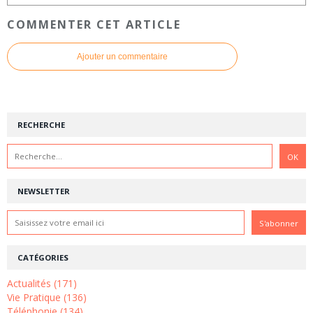
COMMENTER CET ARTICLE
Ajouter un commentaire
RECHERCHE
NEWSLETTER
CATÉGORIES
Actualités (171)
Vie Pratique (136)
Téléphonie (134)