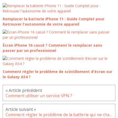
Remplacer la batterie iPhone 11 : Guide Complet pour
Retrouver l'autonomie de votre appareil
Écran iPhone 16 cassé ? Comment le remplacer sans
passer par un professionnel
Comment régler le problème de scintillement d'écran sur
le Galaxy A54 ?
Comment utiliser un service VPN ?
Comment régler le problème de la batterie qui ne charge pas sur le Redmi 9 ?