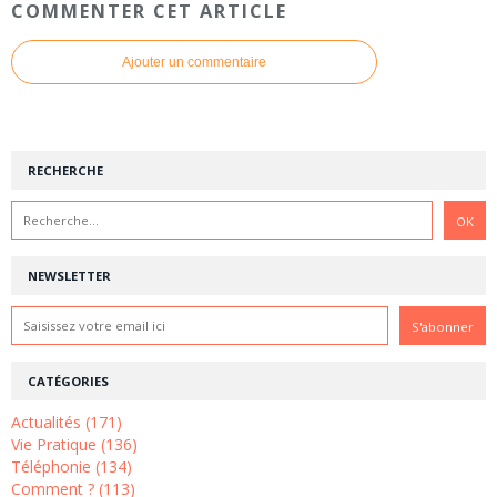
COMMENTER CET ARTICLE
Ajouter un commentaire
RECHERCHE
NEWSLETTER
CATÉGORIES
Actualités (171)
Vie Pratique (136)
Téléphonie (134)
Comment ? (113)