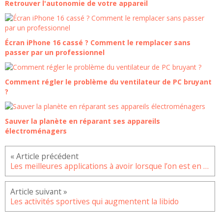
Retrouver l'autonomie de votre appareil
Écran iPhone 16 cassé ? Comment le remplacer sans
passer par un professionnel
Comment régler le problème du ventilateur de PC bruyant
?
Sauver la planète en réparant ses appareils
électroménagers
Les meilleures applications à avoir lorsque l’on est en voiture
Les activités sportives qui augmentent la libido