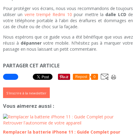
Pour protéger vos écrans, nous vous recommandons de toujours
utiliser un
verre trempé Redmi 10
pour mettre la
dalle LCD
de
votre téléphone portable à l'abri des éraflures et dommages en
cas de chute ou de choc sur la façade.
Nous espérons que ce guide vous a été bénéfique que vous avez
réussi à
dépanner
votre mobile. N'hésitez pas à marquer votre
passage en nous laissant un petit commentaire.
PARTAGER CET ARTICLE
Repost
0
S'inscrire à la newsletter
Vous aimerez aussi :
Remplacer la batterie iPhone 11 : Guide Complet pour