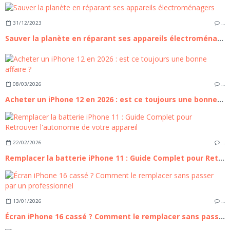
31/12/2023
…
Sauver la planète en réparant ses appareils électroménagers
08/03/2026
…
Acheter un iPhone 12 en 2026 : est ce toujours une bonne affaire ?
22/02/2026
…
Remplacer la batterie iPhone 11 : Guide Complet pour Retrouver l'autonomie de votre appareil
13/01/2026
…
Écran iPhone 16 cassé ? Comment le remplacer sans passer par un professionnel