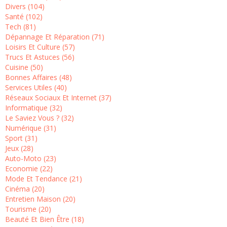
Divers (104)
Santé (102)
Tech (81)
Dépannage Et Réparation (71)
Loisirs Et Culture (57)
Trucs Et Astuces (56)
Cuisine (50)
Bonnes Affaires (48)
Services Utiles (40)
Réseaux Sociaux Et Internet (37)
Informatique (32)
Le Saviez Vous ? (32)
Numérique (31)
Sport (31)
Jeux (28)
Auto-Moto (23)
Economie (22)
Mode Et Tendance (21)
Cinéma (20)
Entretien Maison (20)
Tourisme (20)
Beauté Et Bien Être (18)