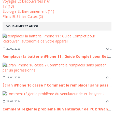
Voyages Et Découvertes (16)
Tv (13)
Écologie Et Environnement (11)
Films Et Séries Cultes (2)
VOUS AIMEREZ AUSSI :
22/02/2026
…
Remplacer la batterie iPhone 11 : Guide Complet pour Retrouver l'autonomie de votre appareil
13/01/2026
…
Écran iPhone 16 cassé ? Comment le remplacer sans passer par un professionnel
23/03/2024
…
Comment régler le problème du ventilateur de PC bruyant ?