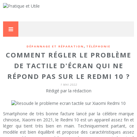
,
DÉPANNAGE ET RÉPARATION
TÉLÉPHONIE
COMMENT RÉGLER LE PROBLÈME
DE TACTILE D'ÉCRAN QUI NE
RÉPOND PAS SUR LE REDMI 10 ?
1 MAI 2022
Rédigé par la rédaction
Smartphone de très bonne facture lancé par la célèbre marque
chinoise, Xiaomi en 2021, le Redmi 10 est un appareil assez fin et
léger qui tient très bien en main. Techniquement partant, ce
modèle est bien équilibré et propose des caractéristiques assez