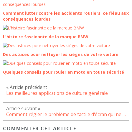
Comment lutter contre les accidents routiers, ce fléau aux
conséquences lourdes
L'histoire fascinante de la marque BMW
Des astuces pour nettoyer les sièges de votre voiture
Quelques conseils pour rouler en moto en toute sécurité
Les meilleures applications de culture générale
Comment régler le problème de tactile d'écran qui ne répond pas sur le Redmi 10 ?
COMMENTER CET ARTICLE