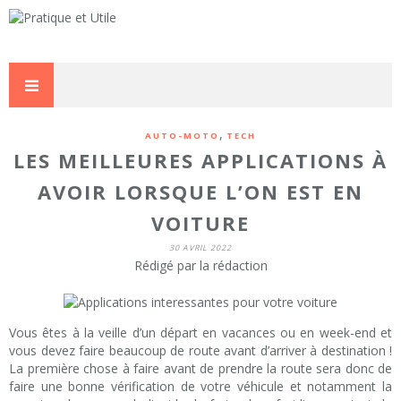
,
AUTO-MOTO
TECH
LES MEILLEURES APPLICATIONS À
AVOIR LORSQUE L’ON EST EN
VOITURE
30 AVRIL 2022
Rédigé par la rédaction
Vous êtes à la veille d’un départ en vacances ou en week-end et
vous devez faire beaucoup de route avant d’arriver à destination !
La première chose à faire avant de prendre la route sera donc de
faire une bonne vérification de votre véhicule et notamment la