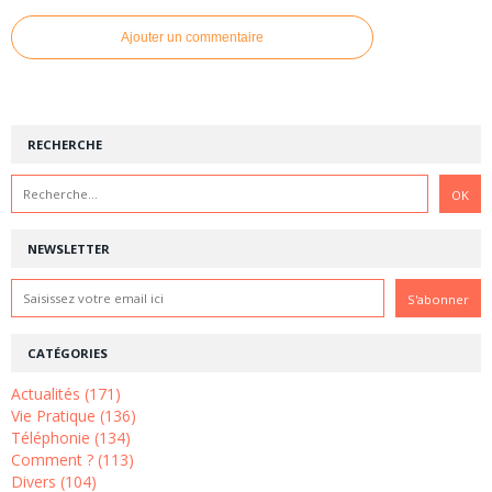
Ajouter un commentaire
RECHERCHE
NEWSLETTER
CATÉGORIES
Actualités (171)
Vie Pratique (136)
Téléphonie (134)
Comment ? (113)
Divers (104)