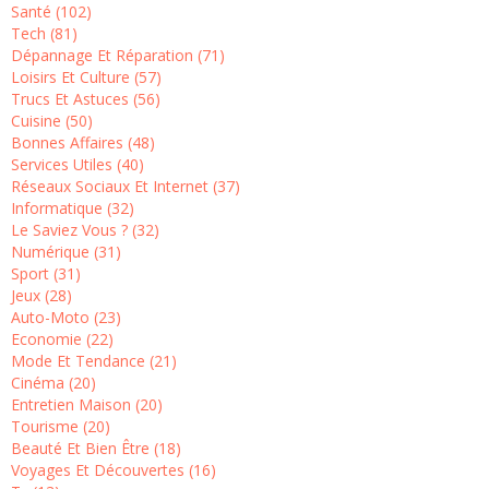
Santé (102)
Tech (81)
Dépannage Et Réparation (71)
Loisirs Et Culture (57)
Trucs Et Astuces (56)
Cuisine (50)
Bonnes Affaires (48)
Services Utiles (40)
Réseaux Sociaux Et Internet (37)
Informatique (32)
Le Saviez Vous ? (32)
Numérique (31)
Sport (31)
Jeux (28)
Auto-Moto (23)
Economie (22)
Mode Et Tendance (21)
Cinéma (20)
Entretien Maison (20)
Tourisme (20)
Beauté Et Bien Être (18)
Voyages Et Découvertes (16)