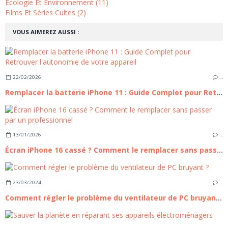
Écologie Et Environnement (11)
Films Et Séries Cultes (2)
VOUS AIMEREZ AUSSI :
22/02/2026
…
Remplacer la batterie iPhone 11 : Guide Complet pour Retrouver l'autonomie de votre appareil
13/01/2026
…
Écran iPhone 16 cassé ? Comment le remplacer sans passer par un professionnel
23/03/2024
…
Comment régler le problème du ventilateur de PC bruyant ?