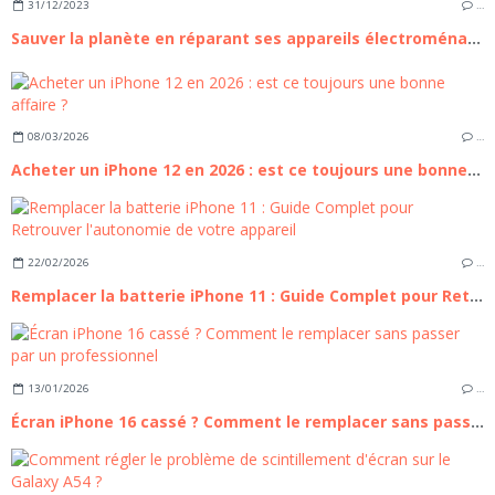
31/12/2023
…
Sauver la planète en réparant ses appareils électroménagers
08/03/2026
…
Acheter un iPhone 12 en 2026 : est ce toujours une bonne affaire ?
22/02/2026
…
Remplacer la batterie iPhone 11 : Guide Complet pour Retrouver l'autonomie de votre appareil
13/01/2026
…
Écran iPhone 16 cassé ? Comment le remplacer sans passer par un professionnel