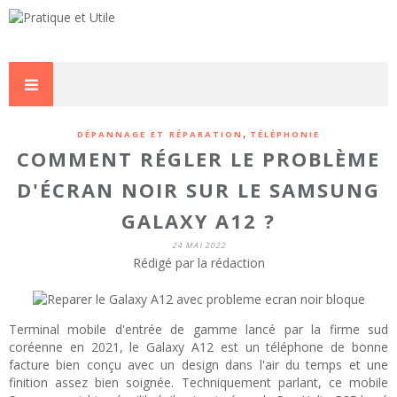
,
DÉPANNAGE ET RÉPARATION
TÉLÉPHONIE
COMMENT RÉGLER LE PROBLÈME
D'ÉCRAN NOIR SUR LE SAMSUNG
GALAXY A12 ?
24 MAI 2022
Rédigé par la rédaction
Terminal mobile d'entrée de gamme lancé par la firme sud
coréenne en 2021, le Galaxy A12 est un téléphone de bonne
facture bien conçu avec un design dans l'air du temps et une
finition assez bien soignée. Techniquement parlant, ce mobile