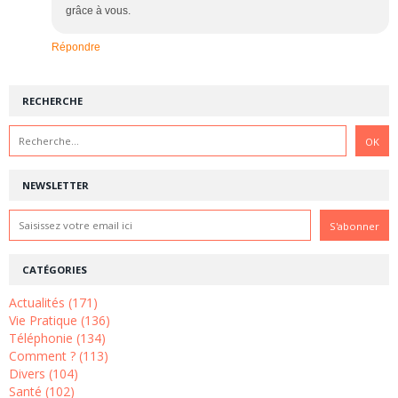
grâce à vous.
Répondre
RECHERCHE
NEWSLETTER
CATÉGORIES
Actualités (171)
Vie Pratique (136)
Téléphonie (134)
Comment ? (113)
Divers (104)
Santé (102)