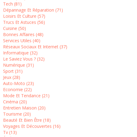
Tech (81)
Dépannage Et Réparation (71)
Loisirs Et Culture (57)
Trucs Et Astuces (56)
Cuisine (50)
Bonnes Affaires (48)
Services Utiles (40)
Réseaux Sociaux Et Internet (37)
Informatique (32)
Le Saviez Vous ? (32)
Numérique (31)
Sport (31)
Jeux (28)
Auto-Moto (23)
Economie (22)
Mode Et Tendance (21)
Cinéma (20)
Entretien Maison (20)
Tourisme (20)
Beauté Et Bien Être (18)
Voyages Et Découvertes (16)
Tv (13)