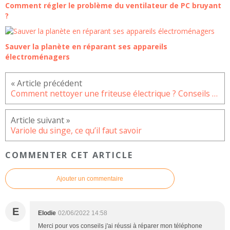
Comment régler le problème du ventilateur de PC bruyant
?
Sauver la planète en réparant ses appareils
électroménagers
Comment nettoyer une friteuse électrique ? Conseils pratiques
Variole du singe, ce qu’il faut savoir
COMMENTER CET ARTICLE
Ajouter un commentaire
E
Elodie
02/06/2022 14:58
Merci pour vos conseils j'ai réussi à réparer mon téléphone