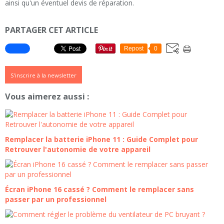
ainsi qu'un éventuel devis de réparation.
PARTAGER CET ARTICLE
Repost
0
S'inscrire à la newsletter
Vous aimerez aussi :
Remplacer la batterie iPhone 11 : Guide Complet pour
Retrouver l'autonomie de votre appareil
Écran iPhone 16 cassé ? Comment le remplacer sans
passer par un professionnel