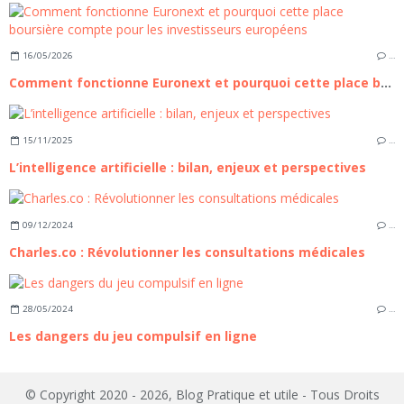
16/05/2026
…
Comment fonctionne Euronext et pourquoi cette place boursière compte pour les investisseurs européens
15/11/2025
…
L’intelligence artificielle : bilan, enjeux et perspectives
09/12/2024
…
Charles.co : Révolutionner les consultations médicales
28/05/2024
…
Les dangers du jeu compulsif en ligne
© Copyright 2020 - 2026, Blog Pratique et utile - Tous Droits