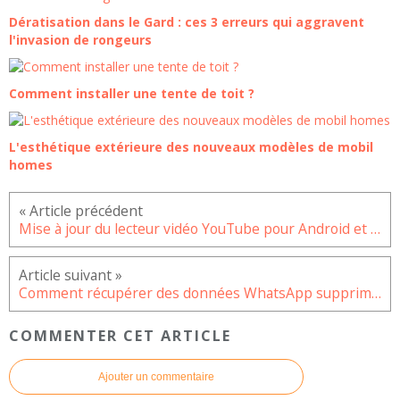
Dératisation dans le Gard : ces 3 erreurs qui aggravent
l'invasion de rongeurs
Comment installer une tente de toit ?
L'esthétique extérieure des nouveaux modèles de mobil
homes
Mise à jour du lecteur vidéo YouTube pour Android et iOS
Comment récupérer des données WhatsApp supprimées sur son appareil Android ?
COMMENTER CET ARTICLE
Ajouter un commentaire