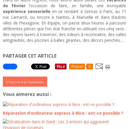
de février
l’occasion de faire, en famille, une incroyable
expérience sensorielle
en se rendant à Sensas à Paris, au 11
rue Lamarck, ou encore à Nantes, à Marseille et dans d’autres
villes de l’hexagone. En équipe, on passe deux heures à parcourir
différentes pièces que l’on doit franchir en utilisant nos cinq sens :
des rayons lasers à traverser, des odeurs à reconnaitre, des salles
antigravités, des piscines à balles géantes, des décors penchés…
PARTAGER CET ARTICLE
Repost
0
S'inscrire à la newsletter
Vous aimerez aussi :
Réparation d'ordinateur express à Nice : est-ce possible ?