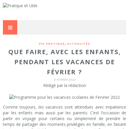
,
VIE PRATIQUE
ACTUALITÉS
QUE FAIRE, AVEC LES ENFANTS,
PENDANT LES VACANCES DE
FÉVRIER ?
8 FÉVRIER 2022
Rédigé par la rédaction
Comme toujours, les vacances sont attendues avec impatience
par les enfants mais aussi par les parents. C’est l’occasion de
partir en voyage pour certains ou simplement de prendre le
temps de partager des moments privilégiés en famille, en faisant