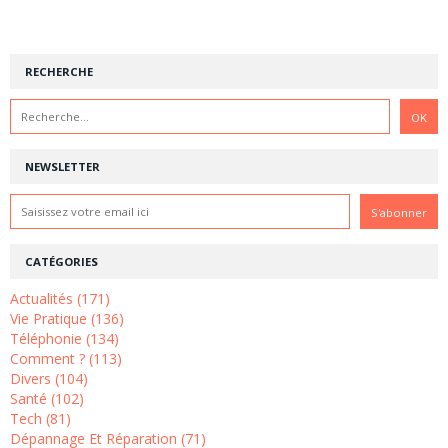
RECHERCHE
NEWSLETTER
CATÉGORIES
Actualités (171)
Vie Pratique (136)
Téléphonie (134)
Comment ? (113)
Divers (104)
Santé (102)
Tech (81)
Dépannage Et Réparation (71)