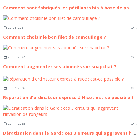
Comment sont fabriqués les pétillants bio à base de pommes ?
29/05/2024
…
Comment choisir le bon filet de camouflage ?
23/05/2024
…
Comment augmenter ses abonnés sur snapchat ?
03/01/2026
…
Réparation d'ordinateur express à Nice : est-ce possible ?
29/11/2025
…
Dératisation dans le Gard : ces 3 erreurs qui aggravent l'invasion de rongeurs