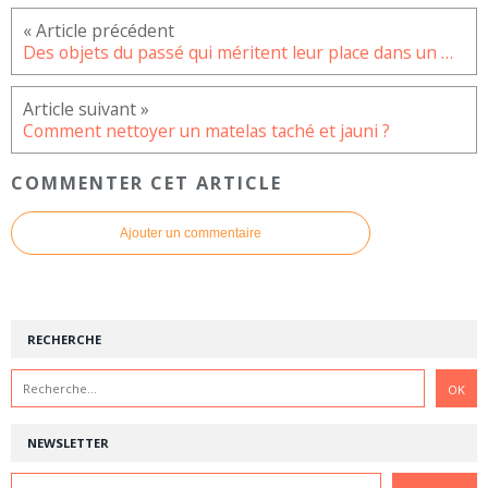
Des objets du passé qui méritent leur place dans un musée
Comment nettoyer un matelas taché et jauni ?
COMMENTER CET ARTICLE
Ajouter un commentaire
RECHERCHE
NEWSLETTER