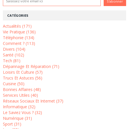
CATÉGORIES
Actualités (171)
Vie Pratique (136)
Téléphonie (134)
Comment ? (113)
Divers (104)
Santé (102)
Tech (81)
Dépannage Et Réparation (71)
Loisirs Et Culture (57)
Trucs Et Astuces (56)
Cuisine (50)
Bonnes Affaires (48)
Services Utiles (40)
Réseaux Sociaux Et Internet (37)
Informatique (32)
Le Saviez Vous ? (32)
Numérique (31)
Sport (31)