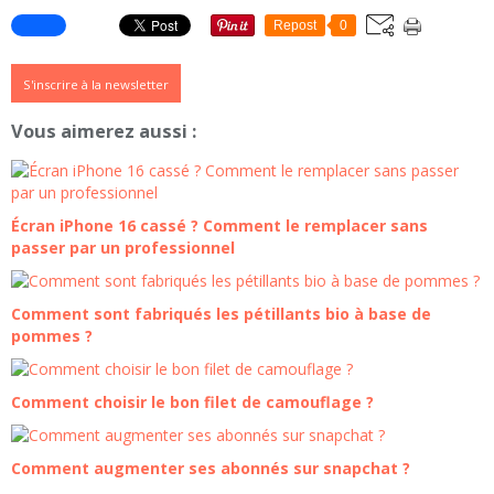
Repost
0
S'inscrire à la newsletter
Vous aimerez aussi :
Écran iPhone 16 cassé ? Comment le remplacer sans
passer par un professionnel
Comment sont fabriqués les pétillants bio à base de
pommes ?
Comment choisir le bon filet de camouflage ?
Comment augmenter ses abonnés sur snapchat ?