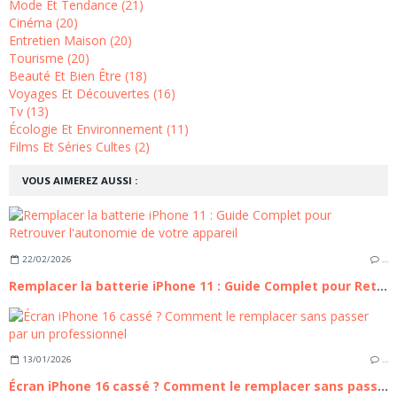
Mode Et Tendance (21)
Cinéma (20)
Entretien Maison (20)
Tourisme (20)
Beauté Et Bien Être (18)
Voyages Et Découvertes (16)
Tv (13)
Écologie Et Environnement (11)
Films Et Séries Cultes (2)
VOUS AIMEREZ AUSSI :
22/02/2026
…
Remplacer la batterie iPhone 11 : Guide Complet pour Retrouver l'autonomie de votre appareil
13/01/2026
…
Écran iPhone 16 cassé ? Comment le remplacer sans passer par un professionnel