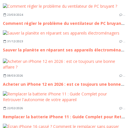
23/03/2024
…
Comment régler le problème du ventilateur de PC bruyant ?
31/12/2023
…
Sauver la planète en réparant ses appareils électroménagers
08/03/2026
…
Acheter un iPhone 12 en 2026 : est ce toujours une bonne affaire ?
22/02/2026
…
Remplacer la batterie iPhone 11 : Guide Complet pour Retrouver l'autonomie de votre appareil