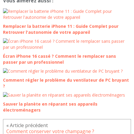
Vous aimerez aussi :
Remplacer la batterie iPhone 11 : Guide Complet pour
Retrouver l'autonomie de votre appareil
Écran iPhone 16 cassé ? Comment le remplacer sans
passer par un professionnel
Comment régler le problème du ventilateur de PC bruyant
?
Sauver la planète en réparant ses appareils
électroménagers
Comment conserver votre champagne ?