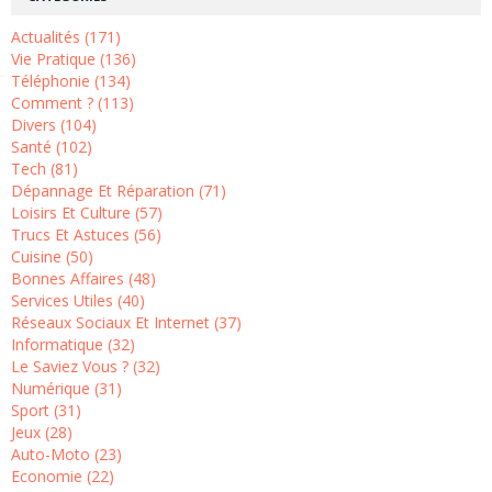
Actualités (171)
Vie Pratique (136)
Téléphonie (134)
Comment ? (113)
Divers (104)
Santé (102)
Tech (81)
Dépannage Et Réparation (71)
Loisirs Et Culture (57)
Trucs Et Astuces (56)
Cuisine (50)
Bonnes Affaires (48)
Services Utiles (40)
Réseaux Sociaux Et Internet (37)
Informatique (32)
Le Saviez Vous ? (32)
Numérique (31)
Sport (31)
Jeux (28)
Auto-Moto (23)
Economie (22)