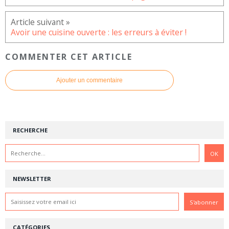
Avoir une cuisine ouverte : les erreurs à éviter !
COMMENTER CET ARTICLE
Ajouter un commentaire
RECHERCHE
NEWSLETTER
CATÉGORIES