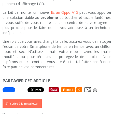
panneau d'affichage LCD.
Le fait de monter un nouvel
Ecran Oppo A15
peut vous apporter
une solution viable au
problème
du toucher et tactile fantômes.
Il vous suffit de vous rendre dans un centre de service agréé le
plus proche pour le faire ou de vos adressez à un technicien
indépendant.
Une fois que vous avez changé la dalle, assurez-vous de nettoyer
l'écran de votre Smartphone de temps en temps avec un chiffon
doux et sec. N'utilisez jamais votre mobile avec les mains
mouillées ou poussiéreuses et protégez-le de la pluie. Nous
espérons que ce contenu vous a été utile. N'hésitez pas à nous
faire part de vos commentaires.
PARTAGER CET ARTICLE
Repost
0
S'inscrire à la newsletter