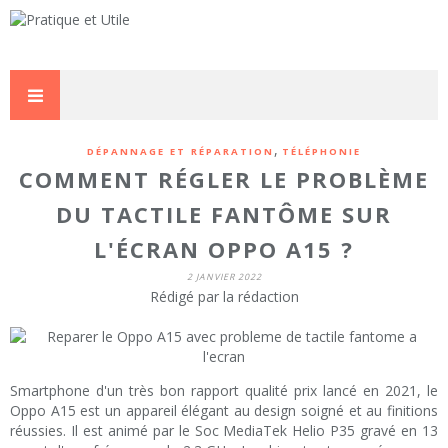
,
DÉPANNAGE ET RÉPARATION
TÉLÉPHONIE
COMMENT RÉGLER LE PROBLÈME
DU TACTILE FANTÔME SUR
L'ÉCRAN OPPO A15 ?
2 JANVIER 2022
Rédigé par la rédaction
Smartphone d'un très bon rapport qualité prix lancé en 2021, le
Oppo A15 est un appareil élégant au design soigné et au finitions
réussies. Il est animé par le Soc MediaTek Helio P35 gravé en 13