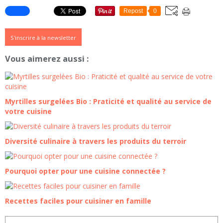
Repost
0
S'inscrire à la newsletter
Vous aimerez aussi :
Myrtilles surgelées Bio : Praticité et qualité au service de
votre cuisine
Diversité culinaire à travers les produits du terroir
Pourquoi opter pour une cuisine connectée ?
Recettes faciles pour cuisiner en famille