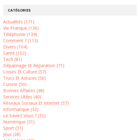
CATÉGORIES
Actualités (171)
Vie Pratique (136)
Téléphonie (134)
Comment ? (113)
Divers (104)
Santé (102)
Tech (81)
Dépannage Et Réparation (71)
Loisirs Et Culture (57)
Trucs Et Astuces (56)
Cuisine (50)
Bonnes Affaires (48)
Services Utiles (40)
Réseaux Sociaux Et Internet (37)
Informatique (32)
Le Saviez Vous ? (32)
Numérique (31)
Sport (31)
Jeux (28)