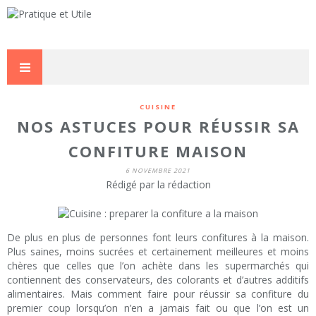
CUISINE
NOS ASTUCES POUR RÉUSSIR SA
CONFITURE MAISON
6 NOVEMBRE 2021
Rédigé par la rédaction
De plus en plus de personnes font leurs confitures à la maison.
Plus saines, moins sucrées et certainement meilleures et moins
chères que celles que l’on achète dans les supermarchés qui
contiennent des conservateurs, des colorants et d’autres additifs
alimentaires. Mais comment faire pour réussir sa confiture du
premier coup lorsqu’on n’en a jamais fait ou que l’on est un