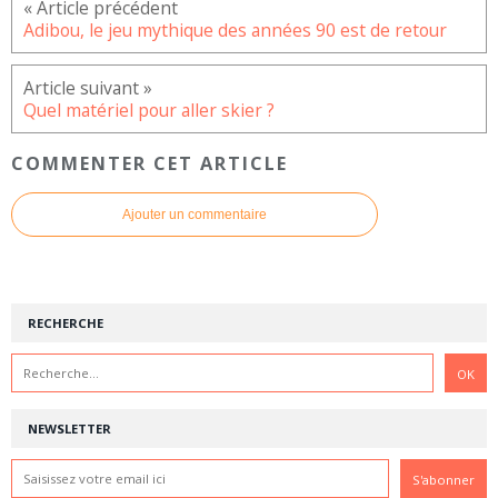
Adibou, le jeu mythique des années 90 est de retour
Quel matériel pour aller skier ?
COMMENTER CET ARTICLE
Ajouter un commentaire
RECHERCHE
NEWSLETTER