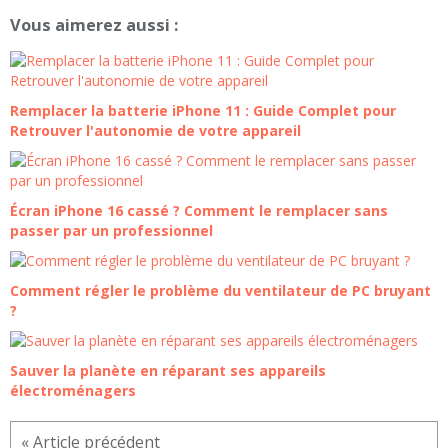
Vous aimerez aussi :
Remplacer la batterie iPhone 11 : Guide Complet pour
Retrouver l'autonomie de votre appareil
Écran iPhone 16 cassé ? Comment le remplacer sans
passer par un professionnel
Comment régler le problème du ventilateur de PC bruyant
?
Sauver la planète en réparant ses appareils
électroménagers