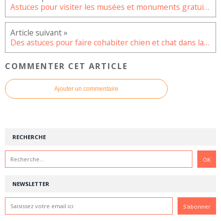
Astuces pour visiter les musées et monuments gratuitement
Des astuces pour faire cohabiter chien et chat dans la maison
COMMENTER CET ARTICLE
Ajouter un commentaire
RECHERCHE
NEWSLETTER