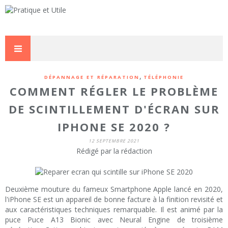
,
DÉPANNAGE ET RÉPARATION
TÉLÉPHONIE
COMMENT RÉGLER LE PROBLÈME
DE SCINTILLEMENT D'ÉCRAN SUR
IPHONE SE 2020 ?
12 SEPTEMBRE 2021
Rédigé par la rédaction
Deuxième mouture du fameux Smartphone Apple lancé en 2020,
l'iPhone SE est un appareil de bonne facture à la finition revisité et
aux caractéristiques techniques remarquable. Il est animé par la
puce Puce A13 Bionic avec Neural Engine de troisième