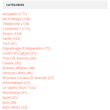
CATÉGORIES
Actualités (171)
Vie Pratique (136)
Téléphonie (134)
Comment ? (113)
Divers (104)
Santé (102)
Tech (81)
Dépannage Et Réparation (71)
Loisirs Et Culture (57)
Trucs Et Astuces (56)
Cuisine (50)
Bonnes Affaires (48)
Services Utiles (40)
Réseaux Sociaux Et Internet (37)
Informatique (32)
Le Saviez Vous ? (32)
Numérique (31)
Sport (31)
Jeux (28)
Auto-Moto (23)