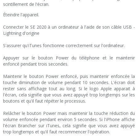
scintillement de l'écran.
Éteindre l'appareil.
Connecter le SE 2020 à un ordinateur à l'aide de son câble USB -
Lightning d'origine
S'assurer qu'iTunes fonctionne correctement sur l'ordinateur.
Appuyer sur le bouton Power du téléphone et le maintenir
enfoncé pendant trois secondes.
Maintenir le bouton Power enfoncé, puis maintenir enfoncée la
touche diminution de volume pendant 10 secondes. L'écran doit
rester sans affichage tout au long. Si le logo Apple apparait à
l'écran, cela signifie que vous avez appuyé trop longtemps sur les
boutons et qu'il faut répéter le processus.
Relâcher le bouton Power mais maintenir la touche réduction du
volume enfoncée pendant environ 5 secondes. Si l'iPhone affiche
l'écran Brancher sur iTunes, cela signifie que vous avez appuyé
trop longtemps et qu'il faut recommencer l'opération.