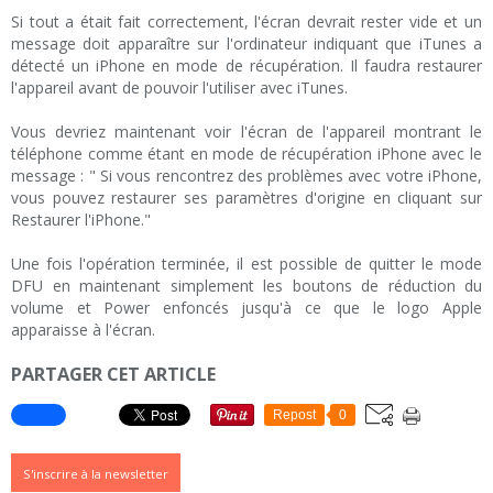
Si tout a était fait correctement, l'écran devrait rester vide et un
message doit apparaître sur l'ordinateur indiquant que iTunes a
détecté un iPhone en mode de récupération. Il faudra restaurer
l'appareil avant de pouvoir l'utiliser avec iTunes.
Vous devriez maintenant voir l'écran de l'appareil montrant le
téléphone comme étant en mode de récupération iPhone avec le
message : " Si vous rencontrez des problèmes avec votre iPhone,
vous pouvez restaurer ses paramètres d'origine en cliquant sur
Restaurer l'iPhone."
Une fois l'opération terminée, il est possible de quitter le mode
DFU en maintenant simplement les boutons de réduction du
volume et Power enfoncés jusqu'à ce que le logo Apple
apparaisse à l'écran.
PARTAGER CET ARTICLE
Repost
0
S'inscrire à la newsletter