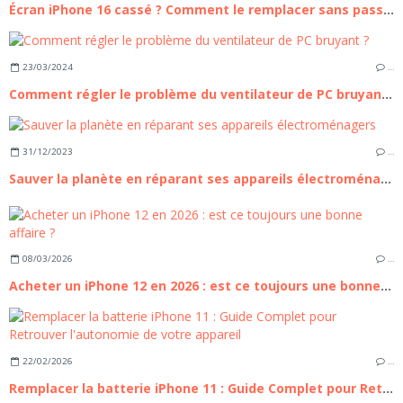
Écran iPhone 16 cassé ? Comment le remplacer sans passer par un professionnel
23/03/2024
…
Comment régler le problème du ventilateur de PC bruyant ?
31/12/2023
…
Sauver la planète en réparant ses appareils électroménagers
08/03/2026
…
Acheter un iPhone 12 en 2026 : est ce toujours une bonne affaire ?
22/02/2026
…
Remplacer la batterie iPhone 11 : Guide Complet pour Retrouver l'autonomie de votre appareil