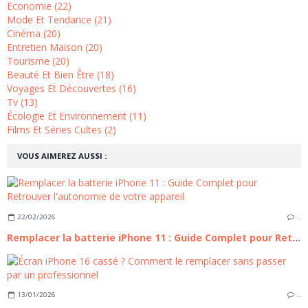
Economie (22)
Mode Et Tendance (21)
Cinéma (20)
Entretien Maison (20)
Tourisme (20)
Beauté Et Bien Être (18)
Voyages Et Découvertes (16)
Tv (13)
Écologie Et Environnement (11)
Films Et Séries Cultes (2)
VOUS AIMEREZ AUSSI :
22/02/2026
…
Remplacer la batterie iPhone 11 : Guide Complet pour Retrouver l'autonomie de votre appareil
13/01/2026
…