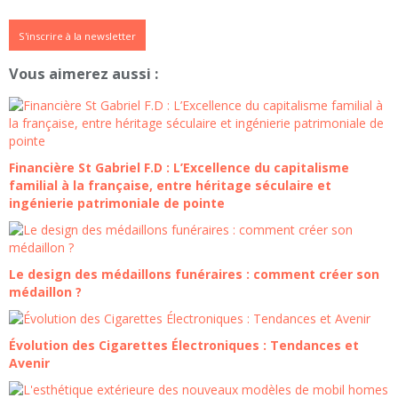
S'inscrire à la newsletter
Vous aimerez aussi :
Financière St Gabriel F.D : L’Excellence du capitalisme
familial à la française, entre héritage séculaire et
ingénierie patrimoniale de pointe
Le design des médaillons funéraires : comment créer son
médaillon ?
Évolution des Cigarettes Électroniques : Tendances et
Avenir