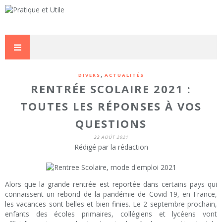
,
DIVERS
ACTUALITÉS
RENTRÉE SCOLAIRE 2021 :
TOUTES LES RÉPONSES À VOS
QUESTIONS
22 AOÛT 2021
Rédigé par la rédaction
Alors que la grande rentrée est reportée dans certains pays qui
connaissent un rebond de la pandémie de Covid-19, en France,
les vacances sont belles et bien finies. Le 2 septembre prochain,
enfants des écoles primaires, collégiens et lycéens vont