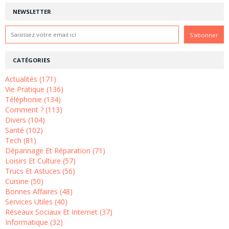
NEWSLETTER
CATÉGORIES
Actualités (171)
Vie Pratique (136)
Téléphonie (134)
Comment ? (113)
Divers (104)
Santé (102)
Tech (81)
Dépannage Et Réparation (71)
Loisirs Et Culture (57)
Trucs Et Astuces (56)
Cuisine (50)
Bonnes Affaires (48)
Services Utiles (40)
Réseaux Sociaux Et Internet (37)
Informatique (32)