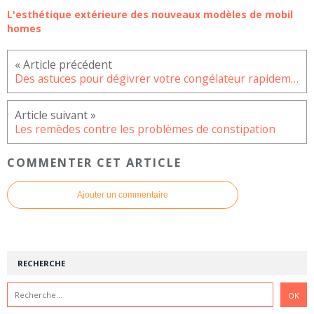
L'esthétique extérieure des nouveaux modèles de mobil
homes
Des astuces pour dégivrer votre congélateur rapidement
Les remèdes contre les problèmes de constipation
COMMENTER CET ARTICLE
Ajouter un commentaire
RECHERCHE