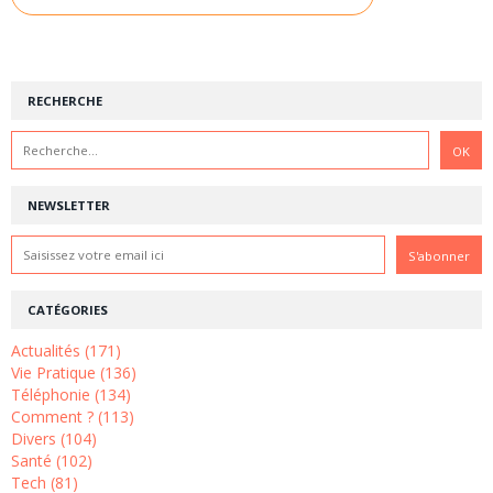
RECHERCHE
NEWSLETTER
CATÉGORIES
Actualités (171)
Vie Pratique (136)
Téléphonie (134)
Comment ? (113)
Divers (104)
Santé (102)
Tech (81)