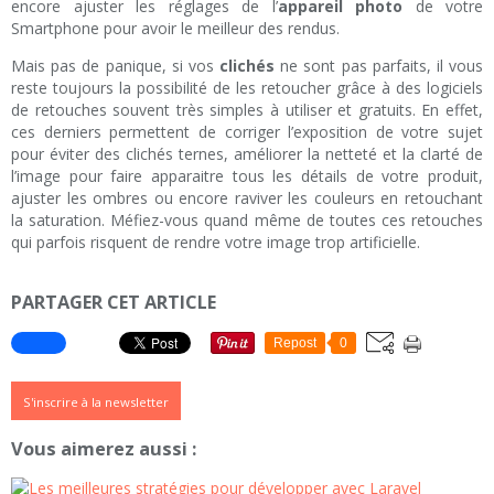
encore ajuster les réglages de l’
appareil photo
de votre
Smartphone pour avoir le meilleur des rendus.
Mais pas de panique, si vos
clichés
ne sont pas parfaits, il vous
reste toujours la possibilité de les retoucher grâce à des logiciels
de retouches souvent très simples à utiliser et gratuits. En effet,
ces derniers permettent de corriger l’exposition de votre sujet
pour éviter des clichés ternes, améliorer la netteté et la clarté de
l’image pour faire apparaitre tous les détails de votre produit,
ajuster les ombres ou encore raviver les couleurs en retouchant
la saturation. Méfiez-vous quand même de toutes ces retouches
qui parfois risquent de rendre votre image trop artificielle.
PARTAGER CET ARTICLE
Repost
0
S'inscrire à la newsletter
Vous aimerez aussi :