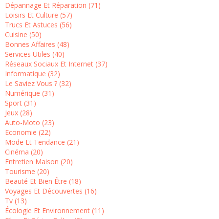
Dépannage Et Réparation (71)
Loisirs Et Culture (57)
Trucs Et Astuces (56)
Cuisine (50)
Bonnes Affaires (48)
Services Utiles (40)
Réseaux Sociaux Et Internet (37)
Informatique (32)
Le Saviez Vous ? (32)
Numérique (31)
Sport (31)
Jeux (28)
Auto-Moto (23)
Economie (22)
Mode Et Tendance (21)
Cinéma (20)
Entretien Maison (20)
Tourisme (20)
Beauté Et Bien Être (18)
Voyages Et Découvertes (16)
Tv (13)
Écologie Et Environnement (11)