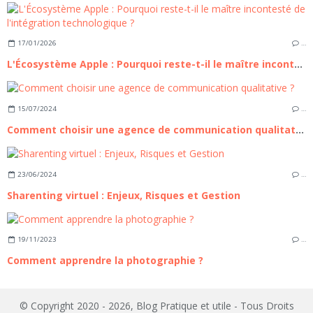
17/01/2026
…
L'Écosystème Apple : Pourquoi reste-t-il le maître incontesté de l'intégration technologique ?
15/07/2024
…
Comment choisir une agence de communication qualitative ?
23/06/2024
…
Sharenting virtuel : Enjeux, Risques et Gestion
19/11/2023
…
Comment apprendre la photographie ?
© Copyright 2020 - 2026, Blog Pratique et utile - Tous Droits