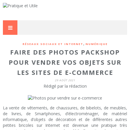
,
RÉSEAUX SOCIAUX ET INTERNET
NUMÉRIQUE
FAIRE DES PHOTOS PACKSHOP
POUR VENDRE VOS OBJETS SUR
LES SITES DE E-COMMERCE
29 AOÛT 2021
Rédigé par la rédaction
La vente de vêtements, de chaussures, de bibelots, de meubles,
de livres, de Smartphones, d’électroménager, de matériel
informatique, d’objets de décoration et de différentes autres
petites bricoles sur Internet est devenue une pratique très