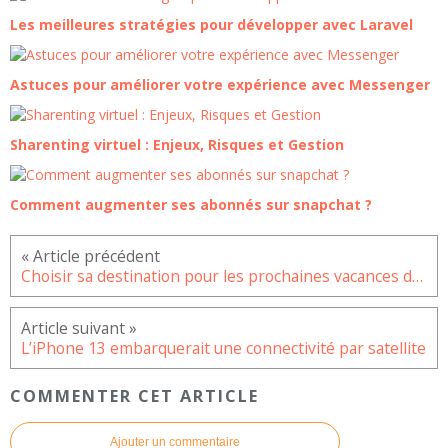
Les meilleures stratégies pour développer avec Laravel
Astuces pour améliorer votre expérience avec Messenger
Sharenting virtuel : Enjeux, Risques et Gestion
Comment augmenter ses abonnés sur snapchat ?
Choisir sa destination pour les prochaines vacances de la Toussaint
L’iPhone 13 embarquerait une connectivité par satellite
COMMENTER CET ARTICLE
Ajouter un commentaire