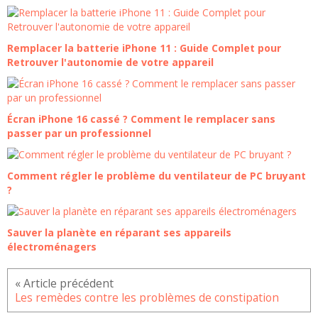
Remplacer la batterie iPhone 11 : Guide Complet pour
Retrouver l'autonomie de votre appareil
Écran iPhone 16 cassé ? Comment le remplacer sans
passer par un professionnel
Comment régler le problème du ventilateur de PC bruyant
?
Sauver la planète en réparant ses appareils
électroménagers
Les remèdes contre les problèmes de constipation