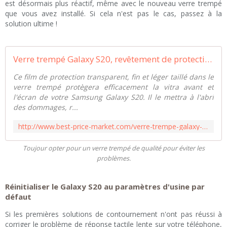
est désormais plus réactif, même avec le nouveau verre trempé
que vous avez installé. Si cela n'est pas le cas, passez à la
solution ultime !
Verre trempé Galaxy S20, revêtement de protection avant
Ce film de protection transparent, fin et léger taillé dans le
verre trempé protègera efficacement la vitra avant et
l'écran de votre Samsung Galaxy S20. Il le mettra à l'abri
des dommages, r...
http://www.best-price-market.com/verre-trempe-galaxy-s20
Toujour opter pour un verre trempé de qualité pour éviter les
problèmes.
Réinitialiser le Galaxy S20 au paramètres d'usine par
défaut
Si les premières solutions de contournement n'ont pas réussi à
corriger le problème de réponse tactile lente sur votre téléphone,