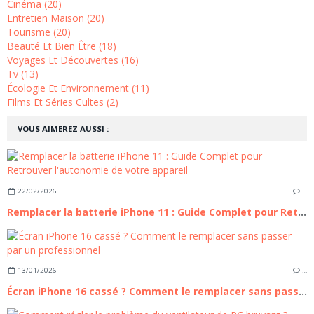
Cinéma (20)
Entretien Maison (20)
Tourisme (20)
Beauté Et Bien Être (18)
Voyages Et Découvertes (16)
Tv (13)
Écologie Et Environnement (11)
Films Et Séries Cultes (2)
VOUS AIMEREZ AUSSI :
22/02/2026
…
Remplacer la batterie iPhone 11 : Guide Complet pour Retrouver l'autonomie de votre appareil
13/01/2026
…
Écran iPhone 16 cassé ? Comment le remplacer sans passer par un professionnel