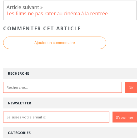
Les films ne pas rater au cinéma à la rentrée
COMMENTER CET ARTICLE
Ajouter un commentaire
RECHERCHE
NEWSLETTER
CATÉGORIES