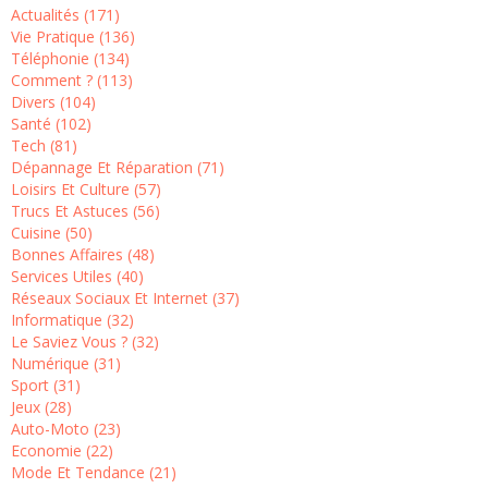
Actualités (171)
Vie Pratique (136)
Téléphonie (134)
Comment ? (113)
Divers (104)
Santé (102)
Tech (81)
Dépannage Et Réparation (71)
Loisirs Et Culture (57)
Trucs Et Astuces (56)
Cuisine (50)
Bonnes Affaires (48)
Services Utiles (40)
Réseaux Sociaux Et Internet (37)
Informatique (32)
Le Saviez Vous ? (32)
Numérique (31)
Sport (31)
Jeux (28)
Auto-Moto (23)
Economie (22)
Mode Et Tendance (21)