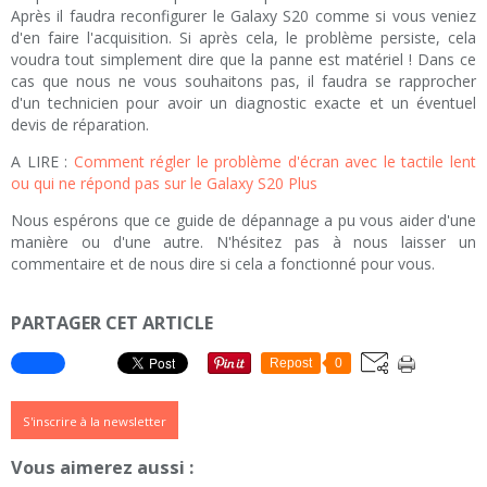
Après il faudra reconfigurer le Galaxy S20 comme si vous veniez
d'en faire l'acquisition. Si après cela, le problème persiste, cela
voudra tout simplement dire que la panne est matériel ! Dans ce
cas que nous ne vous souhaitons pas, il faudra se rapprocher
d'un technicien pour avoir un diagnostic exacte et un éventuel
devis de réparation.
A LIRE :
Comment régler le problème d'écran avec le tactile lent
ou qui ne répond pas sur le Galaxy S20 Plus
Nous espérons que ce guide de dépannage a pu vous aider d'une
manière ou d'une autre. N'hésitez pas à nous laisser un
commentaire et de nous dire si cela a fonctionné pour vous.
PARTAGER CET ARTICLE
Repost
0
S'inscrire à la newsletter
Vous aimerez aussi :