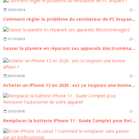
23/03/2024
…
Comment régler le problème du ventilateur de PC bruyant ?
31/12/2023
…
Sauver la planète en réparant ses appareils électroménagers
08/03/2026
…
Acheter un iPhone 12 en 2026 : est ce toujours une bonne affaire ?
22/02/2026
…
Remplacer la batterie iPhone 11 : Guide Complet pour Retrouver l'autonomie de votre appareil