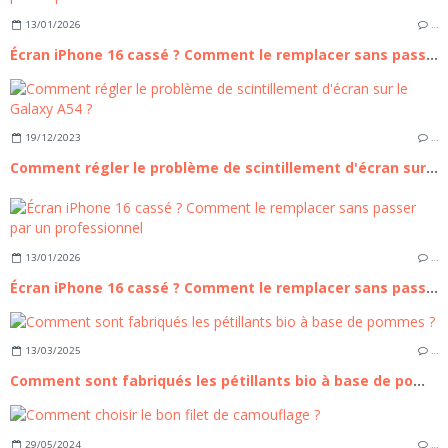
13/01/2026
…
Écran iPhone 16 cassé ? Comment le remplacer sans passer par un professionnel
19/12/2023
…
Comment régler le problème de scintillement d'écran sur le Galaxy A54 ?
13/01/2026
…
Écran iPhone 16 cassé ? Comment le remplacer sans passer par un professionnel
13/03/2025
…
Comment sont fabriqués les pétillants bio à base de pommes ?
29/05/2024
…