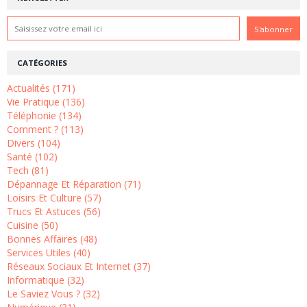
CATÉGORIES
Actualités (171)
Vie Pratique (136)
Téléphonie (134)
Comment ? (113)
Divers (104)
Santé (102)
Tech (81)
Dépannage Et Réparation (71)
Loisirs Et Culture (57)
Trucs Et Astuces (56)
Cuisine (50)
Bonnes Affaires (48)
Services Utiles (40)
Réseaux Sociaux Et Internet (37)
Informatique (32)
Le Saviez Vous ? (32)