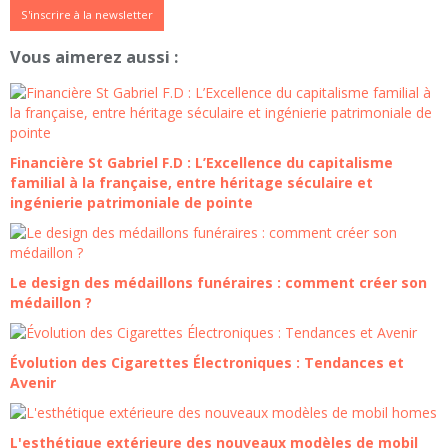
S'inscrire à la newsletter
Vous aimerez aussi :
Financière St Gabriel F.D : L’Excellence du capitalisme
familial à la française, entre héritage séculaire et
ingénierie patrimoniale de pointe
Le design des médaillons funéraires : comment créer son
médaillon ?
Évolution des Cigarettes Électroniques : Tendances et
Avenir
L'esthétique extérieure des nouveaux modèles de mobil