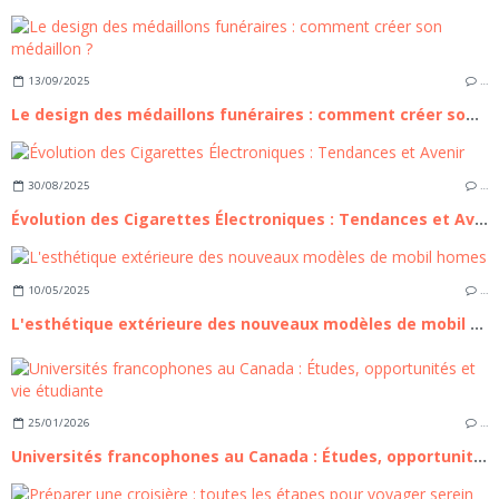
13/09/2025
…
Le design des médaillons funéraires : comment créer son médaillon ?
30/08/2025
…
Évolution des Cigarettes Électroniques : Tendances et Avenir
10/05/2025
…
L'esthétique extérieure des nouveaux modèles de mobil homes
25/01/2026
…
Universités francophones au Canada : Études, opportunités et vie étudiante