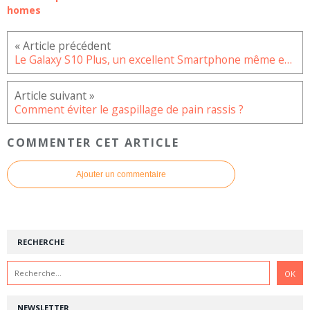
homes
Le Galaxy S10 Plus, un excellent Smartphone même en reconditionné
Comment éviter le gaspillage de pain rassis ?
COMMENTER CET ARTICLE
Ajouter un commentaire
RECHERCHE
NEWSLETTER