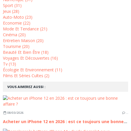
Sport (31)
Jeux (28)
Auto-Moto (23)
Economie (22)
Mode Et Tendance (21)
Cinéma (20)
Entretien Maison (20)
Tourisme (20)
Beauté Et Bien Être (18)
Voyages Et Découvertes (16)
Tv (13)
Écologie Et Environnement (11)
Films Et Séries Cultes (2)
VOUS AIMEREZ AUSSI :
08/03/2026
…
Acheter un iPhone 12 en 2026 : est ce toujours une bonne affaire ?