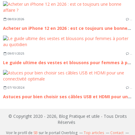
08/03/2026
…
Acheter un iPhone 12 en 2026 : est ce toujours une bonne affaire ?
09/01/2025
…
Le guide ultime des vestes et blousons pour femmes à porter au quotidien
07/10/2024
…
Astuces pour bien choisir ses câbles USB et HDMI pour une connectivité optimale
© Copyright 2020 - 2026, Blog Pratique et utile - Tous Droits
Réservés
Voir le profil de
SB
sur le portail Overblog
Top articles
Contact