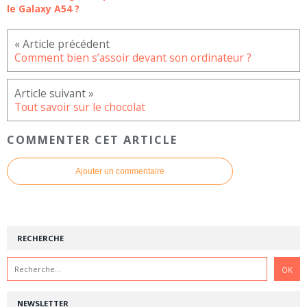
le Galaxy A54 ?
Comment bien s’assoir devant son ordinateur ?
Tout savoir sur le chocolat
COMMENTER CET ARTICLE
Ajouter un commentaire
RECHERCHE
NEWSLETTER