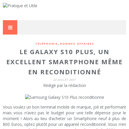
,
TÉLÉPHONIE
BONNES AFFAIRES
LE GALAXY S10 PLUS, UN
EXCELLENT SMARTPHONE MÊME
EN RECONDITIONNÉ
22 JUILLET 2021
Rédigé par la rédaction
Vous voulez un bon terminal mobile de marque, joli et performant
mais vous n’avez pas le budget pour une telle dépense pour le
moment ! Alors au lieu d’acheter un Smartphone neuf à plus de
800 Euros, optez plutôt pour un appareil reconditionné. Vous n’en