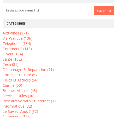
CATÉGORIES
Actualités (171)
Vie Pratique (136)
Téléphonie (134)
Comment ? (113)
Divers (104)
Santé (102)
Tech (81)
Dépannage Et Réparation (71)
Loisirs Et Culture (57)
Trucs Et Astuces (56)
Cuisine (50)
Bonnes Affaires (48)
Services Utiles (40)
Réseaux Sociaux Et Internet (37)
Informatique (32)
Le Saviez Vous ? (32)
Numérique (31)