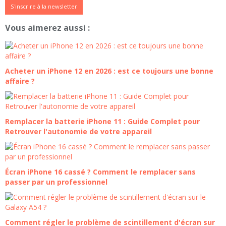
S'inscrire à la newsletter
Vous aimerez aussi :
Acheter un iPhone 12 en 2026 : est ce toujours une bonne
affaire ?
Remplacer la batterie iPhone 11 : Guide Complet pour
Retrouver l'autonomie de votre appareil
Écran iPhone 16 cassé ? Comment le remplacer sans
passer par un professionnel
Comment régler le problème de scintillement d'écran sur