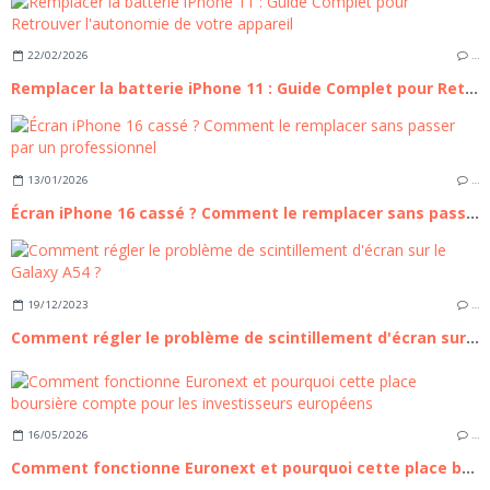
22/02/2026
…
Remplacer la batterie iPhone 11 : Guide Complet pour Retrouver l'autonomie de votre appareil
13/01/2026
…
Écran iPhone 16 cassé ? Comment le remplacer sans passer par un professionnel
19/12/2023
…
Comment régler le problème de scintillement d'écran sur le Galaxy A54 ?
16/05/2026
…
Comment fonctionne Euronext et pourquoi cette place boursière compte pour les investisseurs européens