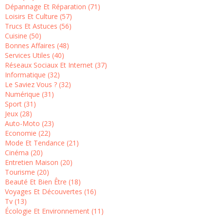
Dépannage Et Réparation (71)
Loisirs Et Culture (57)
Trucs Et Astuces (56)
Cuisine (50)
Bonnes Affaires (48)
Services Utiles (40)
Réseaux Sociaux Et Internet (37)
Informatique (32)
Le Saviez Vous ? (32)
Numérique (31)
Sport (31)
Jeux (28)
Auto-Moto (23)
Economie (22)
Mode Et Tendance (21)
Cinéma (20)
Entretien Maison (20)
Tourisme (20)
Beauté Et Bien Être (18)
Voyages Et Découvertes (16)
Tv (13)
Écologie Et Environnement (11)