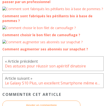
passer par un professionnel
Comment sont fabriqués les pétillants bio à base de
pommes ?
Comment choisir le bon filet de camouflage ?
Comment augmenter ses abonnés sur snapchat ?
Des astuces pour réussir son apéritif dinatoire
Le Galaxy S10 Plus, un excellent Smartphone même en reconditionné
COMMENTER CET ARTICLE
Ajouter un commentaire