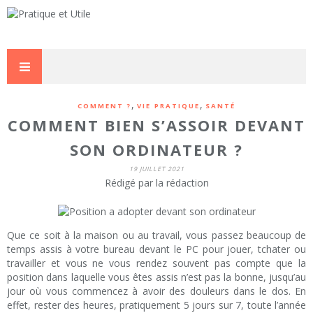
,
,
COMMENT ?
VIE PRATIQUE
SANTÉ
COMMENT BIEN S’ASSOIR DEVANT
SON ORDINATEUR ?
19 JUILLET 2021
Rédigé par la rédaction
Que ce soit à la maison ou au travail, vous passez beaucoup de
temps assis à votre bureau devant le PC pour jouer, tchater ou
travailler et vous ne vous rendez souvent pas compte que la
position dans laquelle vous êtes assis n’est pas la bonne, jusqu’au
jour où vous commencez à avoir des douleurs dans le dos. En
effet, rester des heures, pratiquement 5 jours sur 7, toute l’année