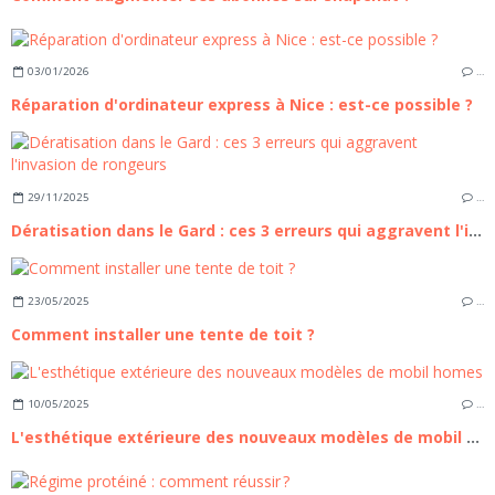
03/01/2026
…
Réparation d'ordinateur express à Nice : est-ce possible ?
29/11/2025
…
Dératisation dans le Gard : ces 3 erreurs qui aggravent l'invasion de rongeurs
23/05/2025
…
Comment installer une tente de toit ?
10/05/2025
…
L'esthétique extérieure des nouveaux modèles de mobil homes