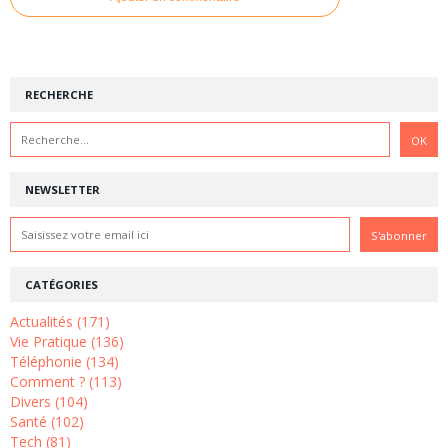
RECHERCHE
NEWSLETTER
CATÉGORIES
Actualités (171)
Vie Pratique (136)
Téléphonie (134)
Comment ? (113)
Divers (104)
Santé (102)
Tech (81)