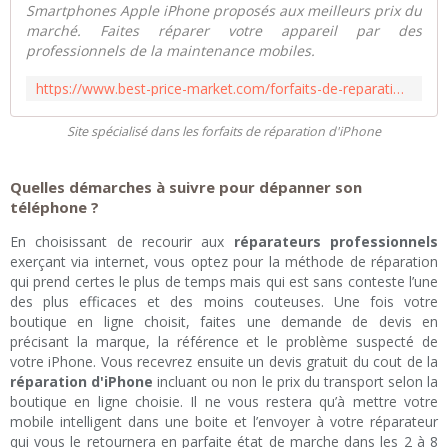
Smartphones Apple iPhone proposés aux meilleurs prix du
marché. Faites réparer votre appareil par des
professionnels de la maintenance mobiles.
https://www.best-price-market.com/forfaits-de-reparation-iphone-c102x3809072
Site spécialisé dans les forfaits de réparation d'iPhone
Quelles démarches à suivre pour dépanner son
téléphone ?
En choisissant de recourir aux
réparateurs professionnels
exerçant via internet, vous optez pour la méthode de réparation
qui prend certes le plus de temps mais qui est sans conteste l’une
des plus efficaces et des moins couteuses. Une fois votre
boutique en ligne choisit, faites une demande de devis en
précisant la marque, la référence et le problème suspecté de
votre iPhone. Vous recevrez ensuite un devis gratuit du cout de la
réparation d'iPhone
incluant ou non le prix du transport selon la
boutique en ligne choisie. Il ne vous restera qu’à mettre votre
mobile intelligent dans une boite et l’envoyer à votre réparateur
qui vous le retournera en parfaite état de marche dans les 2 à 8