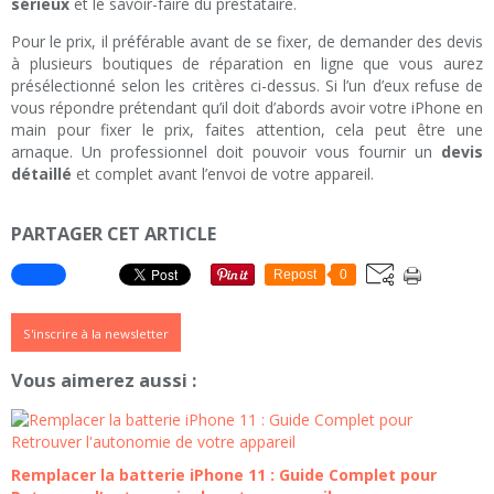
sérieux
et le savoir-faire du prestataire.
Pour le prix, il préférable avant de se fixer, de demander des devis
à plusieurs boutiques de réparation en ligne que vous aurez
présélectionné selon les critères ci-dessus. Si l’un d’eux refuse de
vous répondre prétendant qu’il doit d’abords avoir votre iPhone en
main pour fixer le prix, faites attention, cela peut être une
arnaque. Un professionnel doit pouvoir vous fournir un
devis
détaillé
et complet avant l’envoi de votre appareil.
PARTAGER CET ARTICLE
Repost
0
S'inscrire à la newsletter
Vous aimerez aussi :
Remplacer la batterie iPhone 11 : Guide Complet pour