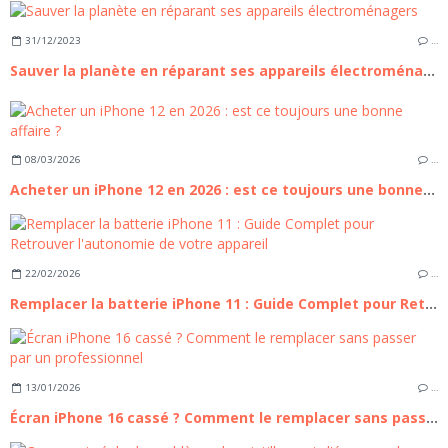
31/12/2023
…
Sauver la planète en réparant ses appareils électroménagers
08/03/2026
…
Acheter un iPhone 12 en 2026 : est ce toujours une bonne affaire ?
22/02/2026
…
Remplacer la batterie iPhone 11 : Guide Complet pour Retrouver l'autonomie de votre appareil
13/01/2026
…
Écran iPhone 16 cassé ? Comment le remplacer sans passer par un professionnel