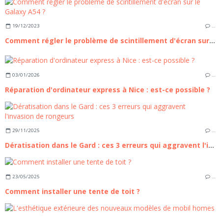
19/12/2023
…
Comment régler le problème de scintillement d'écran sur le Galaxy A54 ?
03/01/2026
…
Réparation d'ordinateur express à Nice : est-ce possible ?
29/11/2025
…
Dératisation dans le Gard : ces 3 erreurs qui aggravent l'invasion de rongeurs
23/05/2025
…
Comment installer une tente de toit ?