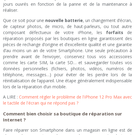
jours ouvrés en fonction de la panne et de la maintenance à
réaliser.
Que ce soit pour une
nouvelle batterie
, un changement d’écran,
de capteur photos, de micro, de haut-parleurs, ou tout autre
composant défectueux de votre iPhone, les
forfaits
de
réparation proposés par les boutiques en ligne garantissent des
pièces de rechange d’origine et d’excellente qualité et une garantie
d’au moins un an de votre Smartphone. Une seule précaution à
prendre avant de l’envoyer, conservez tous vos accessoires
comme les carte SIM, la carte SD… et sauvegarder toutes vos
données personnelles (fichiers, photos, vidéos, numéros de
téléphone, messages…) pour éviter de les perdre lors de la
réinitialisation de l’appareil. Une étape généralement indispensable
lors de la réparation d’un mobile.
A LIRE :
Comment régler le problème de l'iPhone 12 Pro Max avec
le tactile de l'écran qui ne répond pas ?
Comment bien choisir sa boutique de réparation sur
Internet ?
Faire réparer son Smartphone dans un magasin en ligne est de