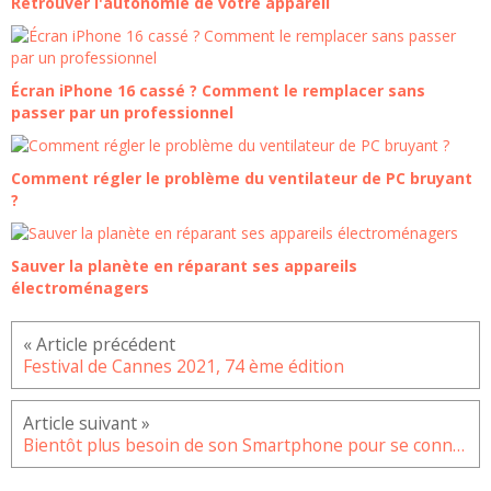
Retrouver l'autonomie de votre appareil
Écran iPhone 16 cassé ? Comment le remplacer sans
passer par un professionnel
Comment régler le problème du ventilateur de PC bruyant
?
Sauver la planète en réparant ses appareils
électroménagers
Festival de Cannes 2021, 74 ème édition
Bientôt plus besoin de son Smartphone pour se connecter à WhatsApp