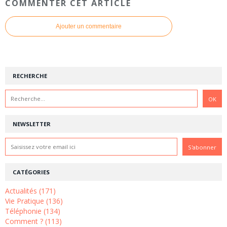
COMMENTER CET ARTICLE
Ajouter un commentaire
RECHERCHE
NEWSLETTER
CATÉGORIES
Actualités (171)
Vie Pratique (136)
Téléphonie (134)
Comment ? (113)