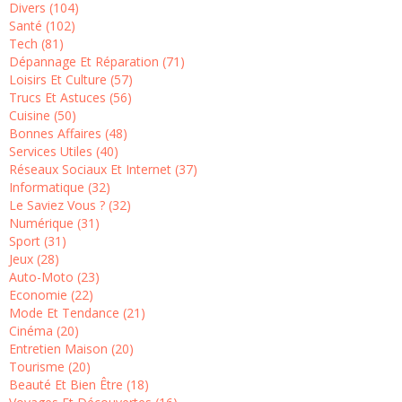
Divers (104)
Santé (102)
Tech (81)
Dépannage Et Réparation (71)
Loisirs Et Culture (57)
Trucs Et Astuces (56)
Cuisine (50)
Bonnes Affaires (48)
Services Utiles (40)
Réseaux Sociaux Et Internet (37)
Informatique (32)
Le Saviez Vous ? (32)
Numérique (31)
Sport (31)
Jeux (28)
Auto-Moto (23)
Economie (22)
Mode Et Tendance (21)
Cinéma (20)
Entretien Maison (20)
Tourisme (20)
Beauté Et Bien Être (18)