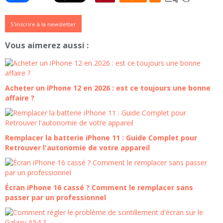
S'inscrire à la newsletter
Vous aimerez aussi :
Acheter un iPhone 12 en 2026 : est ce toujours une bonne
affaire ?
Remplacer la batterie iPhone 11 : Guide Complet pour
Retrouver l'autonomie de votre appareil
Écran iPhone 16 cassé ? Comment le remplacer sans
passer par un professionnel