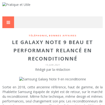
,
TÉLÉPHONIE
BONNES AFFAIRES
LE GALAXY NOTE 9 BEAU ET
PERFORMANT RELANCÉ EN
RECONDITIONNÉ
15 JUIN 2021
Rédigé par la rédaction
Sortie en 2018, cette ancienne référence, haut de gamme, de la
Phablette Samsung équipée de stylet est de retour, sur le marché
du reconditionné. Même fiche technique, même design et mêmes
performances, seul changement son prix. Les reconditionneurs de