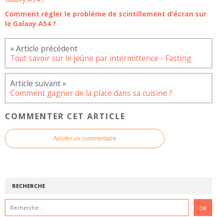
Comment régler le problème de scintillement d'écran sur
le Galaxy A54 ?
Tout savoir sur le jeûne par intermittence - Fasting
Comment gagner de la place dans sa cuisine ?
COMMENTER CET ARTICLE
Ajouter un commentaire
RECHERCHE