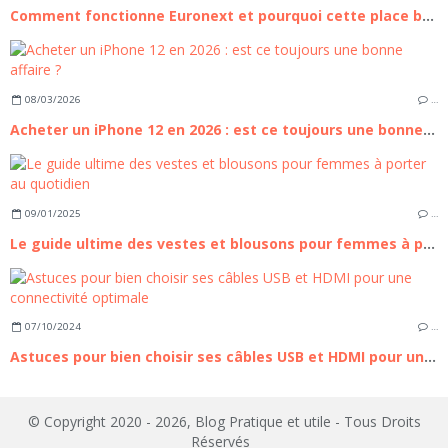
Comment fonctionne Euronext et pourquoi cette place boursière compte pour les investisseurs européens
08/03/2026
…
Acheter un iPhone 12 en 2026 : est ce toujours une bonne affaire ?
09/01/2025
…
Le guide ultime des vestes et blousons pour femmes à porter au quotidien
07/10/2024
…
Astuces pour bien choisir ses câbles USB et HDMI pour une connectivité optimale
© Copyright 2020 - 2026, Blog Pratique et utile - Tous Droits
Réservés