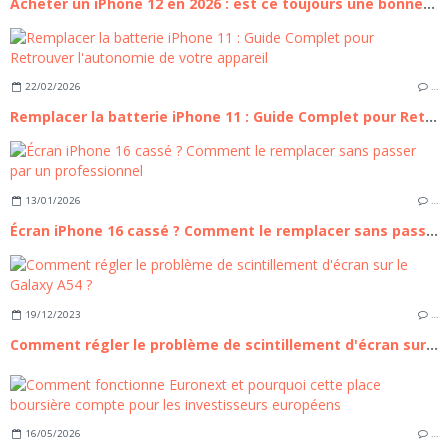
Acheter un iPhone 12 en 2026 : est ce toujours une bonne affaire ?
22/02/2026
…
Remplacer la batterie iPhone 11 : Guide Complet pour Retrouver l'autonomie de votre appareil
13/01/2026
…
Écran iPhone 16 cassé ? Comment le remplacer sans passer par un professionnel
19/12/2023
…
Comment régler le problème de scintillement d'écran sur le Galaxy A54 ?
16/05/2026
…