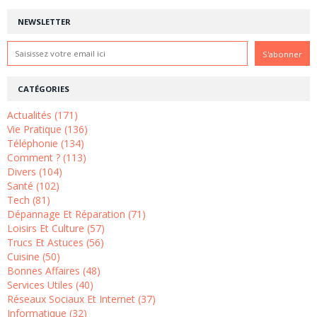
NEWSLETTER
CATÉGORIES
Actualités (171)
Vie Pratique (136)
Téléphonie (134)
Comment ? (113)
Divers (104)
Santé (102)
Tech (81)
Dépannage Et Réparation (71)
Loisirs Et Culture (57)
Trucs Et Astuces (56)
Cuisine (50)
Bonnes Affaires (48)
Services Utiles (40)
Réseaux Sociaux Et Internet (37)
Informatique (32)